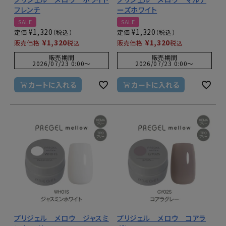
フレンチ
ーズホワイト
SALE
SALE
¥
1,320
¥
1,320
定価
定価
¥
1,320
¥
1,320
販売価格
税込
販売価格
税込
販売期間
販売期間
2026/07/23 0:00
〜
2026/07/23 0:00
〜
カートに入れる
カートに入れる
プリジェル メロウ ジャスミ
プリジェル メロウ コアラ