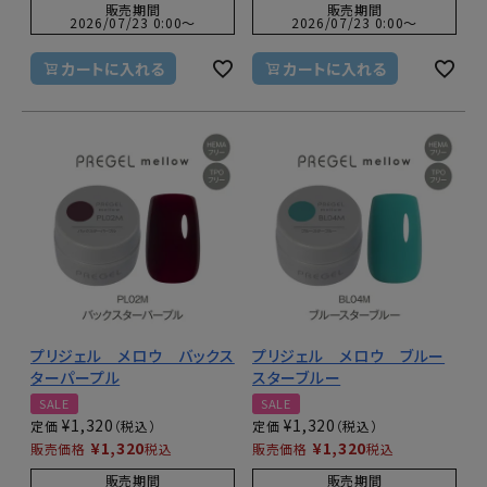
販売期間
販売期間
2026/07/23 0:00
〜
2026/07/23 0:00
〜
カートに入れる
カートに入れる
プリジェル メロウ バックス
プリジェル メロウ ブルー
ターパープル
スターブルー
SALE
SALE
¥
1,320
¥
1,320
定価
定価
¥
1,320
¥
1,320
販売価格
税込
販売価格
税込
販売期間
販売期間