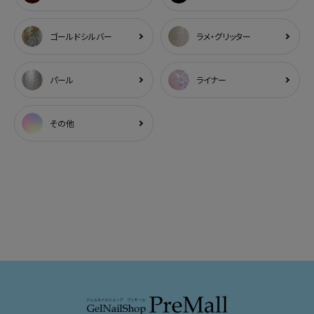
ゴールドシルバー
ラメ・グリッター
パール
ライナー
その他