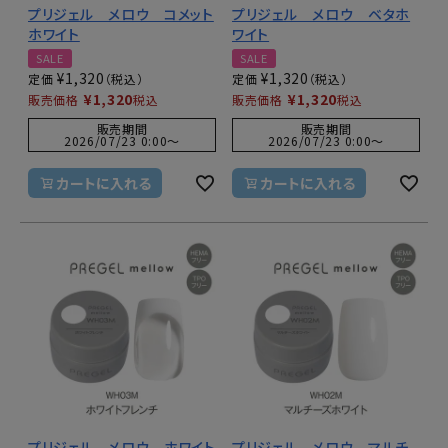
プリジェル メロウ コメット
プリジェル メロウ ベタホ
ホワイト
ワイト
SALE
SALE
¥
1,320
¥
1,320
定価
定価
¥
1,320
¥
1,320
販売価格
税込
販売価格
税込
販売期間
販売期間
2026/07/23 0:00
〜
2026/07/23 0:00
〜
カートに入れる
カートに入れる
プリジェル メロウ ホワイト
プリジェル メロウ マルチ