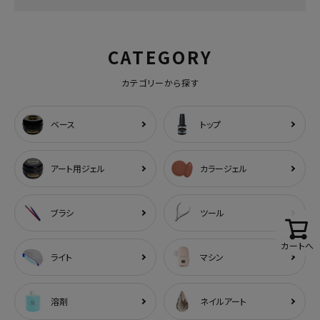
CATEGORY
カテゴリーから探す
ベース
トップ
アート用ジェル
カラージェル
ブラシ
ツール
カートへ
ライト
マシン
溶剤
ネイルアート