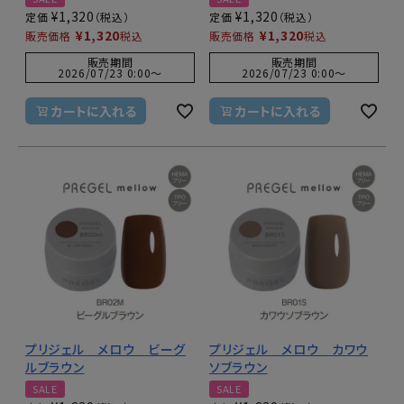
¥
1,320
¥
1,320
定価
定価
¥
1,320
¥
1,320
販売価格
税込
販売価格
税込
販売期間
販売期間
2026/07/23 0:00
〜
2026/07/23 0:00
〜
カートに入れる
カートに入れる
プリジェル メロウ ビーグ
プリジェル メロウ カワウ
ルブラウン
ソブラウン
SALE
SALE