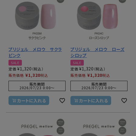
プリジェル メロウ サクラ
プリジェル メロウ ローズ
ピンク
シロップ
SALE
SALE
¥
1,320
¥
1,320
定価
定価
¥
1,320
¥
1,320
販売価格
税込
販売価格
税込
販売期間
販売期間
2026/07/23 0:00
〜
2026/07/23 0:00
〜
カートに入れる
カートに入れる