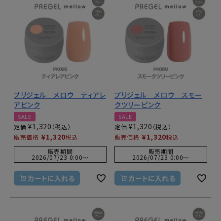
プリジェル メロウ ティアレ
プリジェル メロウ スモー
アピンク
クツリーピンク
SALE
SALE
¥
1,320
¥
1,320
定価
定価
¥
1,320
¥
1,320
販売価格
税込
販売価格
税込
販売期間
販売期間
2026/07/23 0:00
〜
2026/07/23 0:00
〜
カートに入れる
カートに入れる