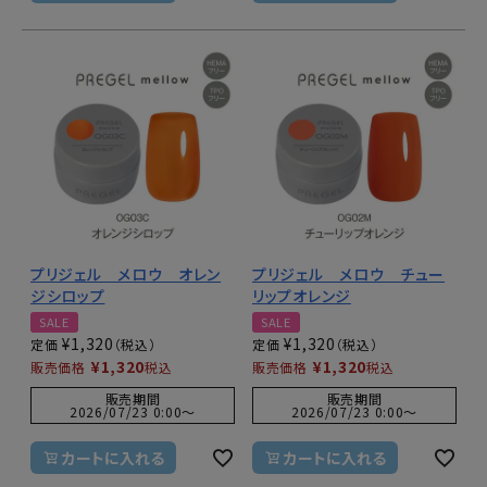
プリジェル メロウ オレン
プリジェル メロウ チュー
ジシロップ
リップオレンジ
SALE
SALE
¥
1,320
¥
1,320
定価
定価
¥
1,320
¥
1,320
販売価格
税込
販売価格
税込
販売期間
販売期間
2026/07/23 0:00
〜
2026/07/23 0:00
〜
カートに入れる
カートに入れる