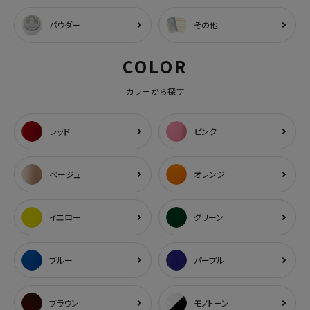
パウダー
その他
COLOR
カラーから探す
レッド
ピンク
ベージュ
オレンジ
イエロー
グリーン
ブルー
パープル
ブラウン
モノトーン