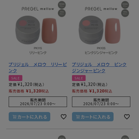
プリジェル メロウ リリーピ
プリジェル メロウ ピンク
ンク
ジンジャーピンク
SALE
SALE
¥
1,320
¥
1,320
定価
定価
¥
1,320
¥
1,320
販売価格
税込
販売価格
税込
販売期間
販売期間
2026/07/23 0:00
〜
2026/07/23 0:00
〜
カートに入れる
カートに入れる