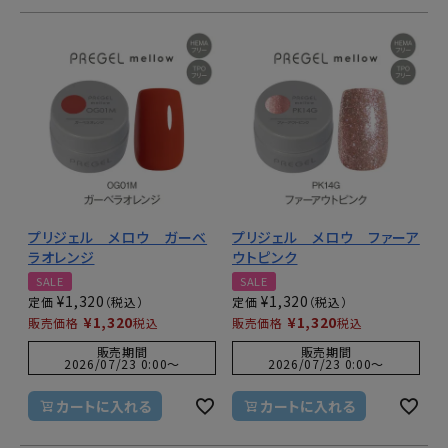
プリジェル メロウ ガーベ
プリジェル メロウ ファーア
ラオレンジ
ウトピンク
SALE
SALE
¥
1,320
¥
1,320
定価
定価
¥
1,320
¥
1,320
販売価格
税込
販売価格
税込
販売期間
販売期間
2026/07/23 0:00
〜
2026/07/23 0:00
〜
カートに入れる
カートに入れる