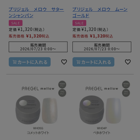
プリジェル メロウ サター
プリジェル メロウ ムーン
ンシャンパン
ゴールド
SALE
SALE
¥
1,320
¥
1,320
定価
定価
¥
1,320
¥
1,320
販売価格
税込
販売価格
税込
販売期間
販売期間
2026/07/23 0:00
〜
2026/07/23 0:00
〜
カートに入れる
カートに入れる