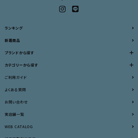
ランキング
新着商品
ブランドから探す
カテゴリーから探す
ご利用ガイド
よくある質問
お問い合わせ
実店舗一覧
WEB CATALOG