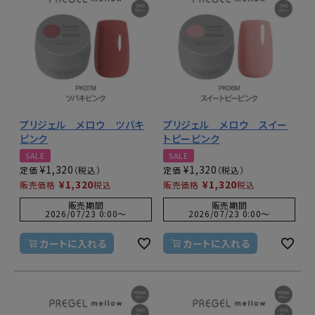
プリジェル メロウ ツバキ
プリジェル メロウ スイー
ピンク
トピーピンク
SALE
SALE
¥
1,320
¥
1,320
定価
定価
¥
1,320
¥
1,320
販売価格
税込
販売価格
税込
販売期間
販売期間
2026/07/23 0:00
〜
2026/07/23 0:00
〜
カートに入れる
カートに入れる