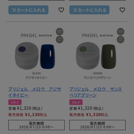
カートに入れる
カートに入れる
プリジェル メロウ アジサ
プリジェル メロウ サンス
イネイビー
ベリアグリーン
SALE
SALE
¥
1,320
¥
1,320
定価
定価
¥
1,320
¥
1,320
販売価格
税込
販売価格
税込
販売期間
販売期間
2026/07/23 0:00
〜
2026/07/23 0:00
〜