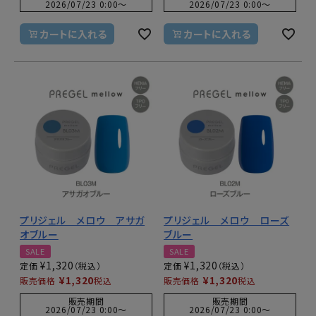
2026/07/23 0:00
〜
2026/07/23 0:00
〜
カートに入れる
カートに入れる
プリジェル メロウ アサガ
プリジェル メロウ ローズ
オブルー
ブルー
SALE
SALE
¥
1,320
¥
1,320
定価
定価
¥
1,320
¥
1,320
販売価格
税込
販売価格
税込
販売期間
販売期間
2026/07/23 0:00
〜
2026/07/23 0:00
〜