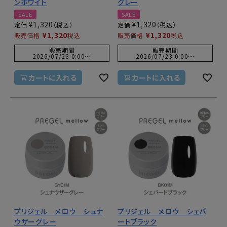
ンホワイト
グレー
SALE
SALE
¥
1,320
¥
1,320
定価
定価
¥
1,320
¥
1,320
販売価格
税込
販売価格
税込
販売期間
販売期間
2026/07/23 0:00
〜
2026/07/23 0:00
〜
カートに入れる
カートに入れる
プリジェル メロウ シュナ
プリジェル メロウ シェパ
ウザーグレー
ードブラック