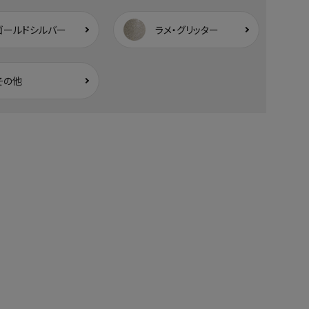
ゴールドシルバー
ラメ・グリッター
その他