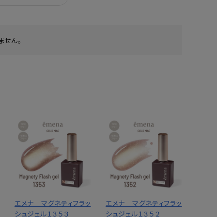
ません。
エメナ マグネティフラッ
エメナ マグネティフラッ
シュジェル１３５３
シュジェル１３５２