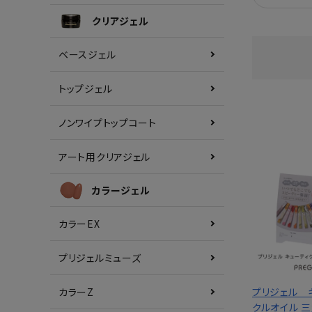
クリアジェル
ベースジェル
トップジェル
ノンワイプトップコート
アート用クリアジェル
カラージェル
カラーEX
プリジェルミューズ
カラーZ
プリジェル 
クルオイル 