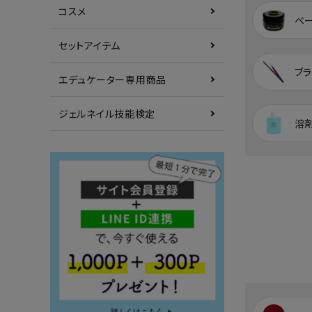
コスメ
ベ
セットアイテム
ブラ
エデュケーター専用商品
ジェルネイル技能検定
溶