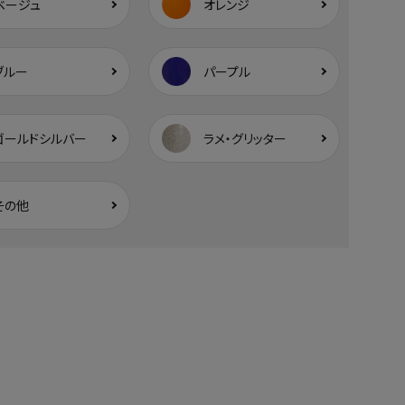
ベージュ
オレンジ
ブルー
パープル
ゴールドシルバー
ラメ・グリッター
その他