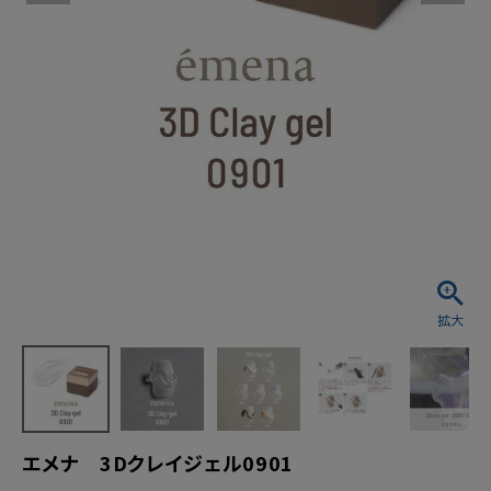
エメナ 3Dクレイジェル0901