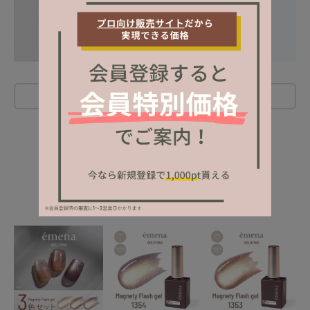
レビューを書く
NEW ITEM
新着商品