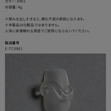
カラー：0901
内容量：4g
※厚みを出しすぎると、硬化不良の原因になります。
※本製品は化粧品ではありません。
人体に直接触れる用途でご使用にならないでください。
製品番号
E-TC0901