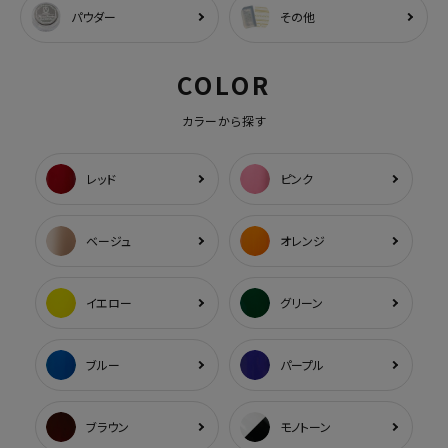
パウダー
その他
COLOR
カラーから探す
レッド
ピンク
ベージュ
オレンジ
イエロー
グリーン
ブルー
パープル
ブラウン
モノトーン