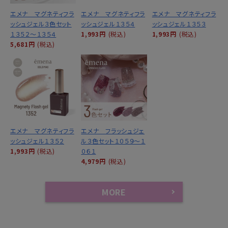
エメナ マグネティフラ
エメナ マグネティフラ
エメナ マグネティフラ
ッシュジェル３色セット
ッシュジェル１３５４
ッシュジェル１３５３
１３５２～１３５４
1,993円
(税込)
1,993円
(税込)
5,681円
(税込)
エメナ マグネティフラ
エメナ フラッシュジェ
ッシュジェル１３５２
ル３色セット１０５９～１
1,993円
(税込)
０６１
4,979円
(税込)
MORE