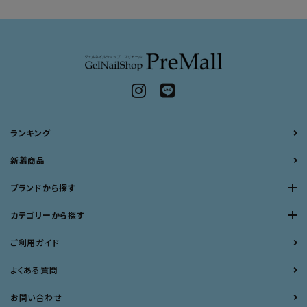
ランキング
新着商品
ブランドから探す
カテゴリーから探す
ご利用ガイド
よくある質問
お問い合わせ