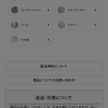
ゴールドシルバー
ラメ・グリッター
パール
ライナー
その他
返品特約について
商品についてのお問い合わせ
返品・交換について
商品の品質につきましては、万全を期しておりますが、万一