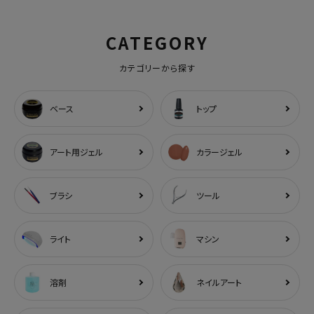
CATEGORY
カテゴリーから探す
ベース
トップ
アート用ジェル
カラージェル
ブラシ
ツール
ライト
マシン
溶剤
ネイルアート