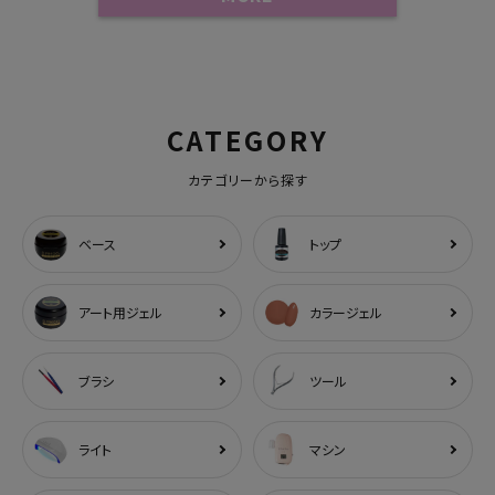
CATEGORY
カテゴリーから探す
ベース
トップ
アート用ジェル
カラージェル
ブラシ
ツール
ライト
マシン