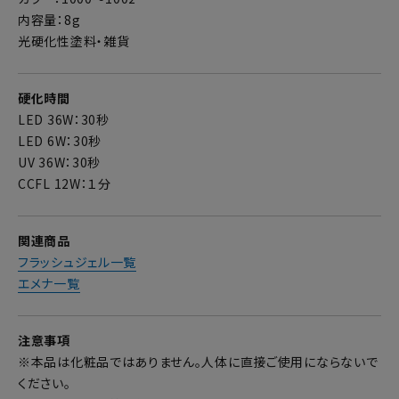
内容量：8g
光硬化性塗料・雑貨
硬化時間
LED 36W：30秒
LED 6W：30秒
UV 36W：30秒
CCFL 12W：１分
関連商品
フラッシュジェル一覧
エメナ一覧
注意事項
※本品は化粧品ではありません。人体に直接ご使用にならないで
ください。