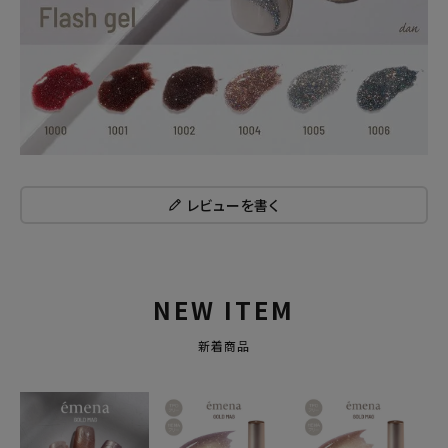
レビューを書く
NEW ITEM
新着商品