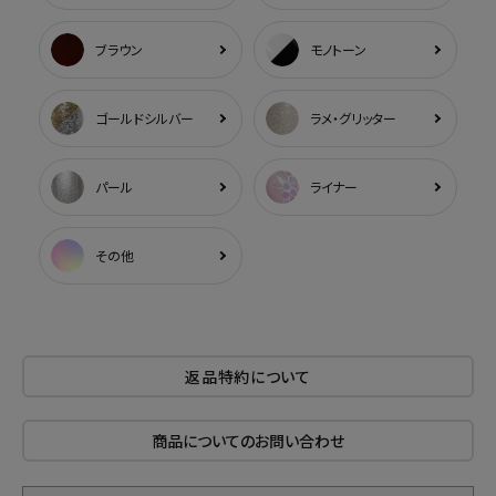
ブラウン
モノトーン
ゴールドシルバー
ラメ・グリッター
パール
ライナー
その他
返品特約について
商品についてのお問い合わせ