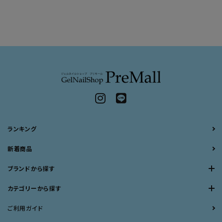
ランキング
新着商品
ブランドから探す
カテゴリーから探す
ご利用ガイド