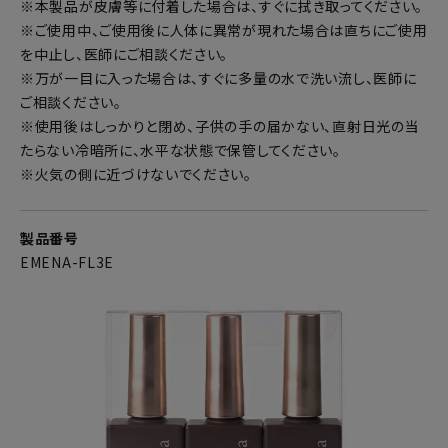
※本製品が皮膚等に付着した場合は、すぐに拭き取ってください。
※ご使用中、ご使用後に人体に異常が現れた場合は直ちにご使用
を中止し、医師にご相談ください。
※万が一目に入った場合は、すぐに多量の水で洗い流し、医師に
ご相談ください。
※使用後はしっかりと閉め、子供の手の届かない、直射日光の当
たらない冷暗所に、水平な状態で保管してください。
※火気の側に近づけないでください。
製品番号
EMENA-FL3E