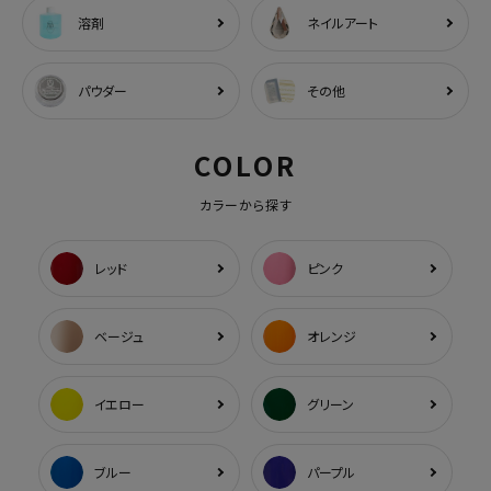
溶剤
ネイルアート
パウダー
その他
COLOR
カラーから探す
レッド
ピンク
ベージュ
オレンジ
イエロー
グリーン
ブルー
パープル