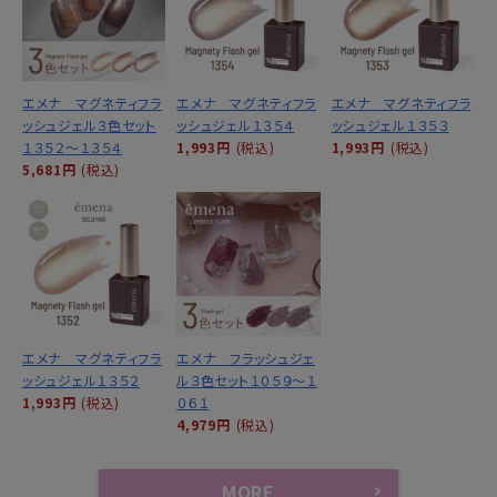
エメナ マグネティフラ
エメナ マグネティフラ
エメナ マグネティフラ
ッシュジェル３色セット
ッシュジェル１３５４
ッシュジェル１３５３
１３５２～１３５４
1,993円
(税込)
1,993円
(税込)
5,681円
(税込)
エメナ マグネティフラ
エメナ フラッシュジェ
ッシュジェル１３５２
ル３色セット１０５９～１
1,993円
(税込)
０６１
4,979円
(税込)
MORE