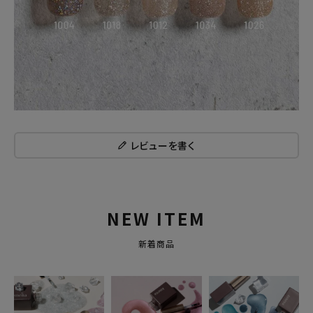
レビューを書く
NEW ITEM
新着商品