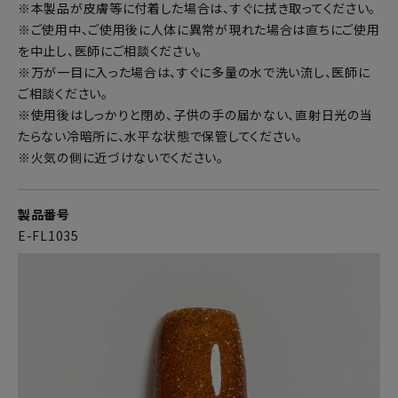
※本製品が皮膚等に付着した場合は、すぐに拭き取ってください。
※ご使用中、ご使用後に人体に異常が現れた場合は直ちにご使用
を中止し、医師にご相談ください。
※万が一目に入った場合は、すぐに多量の水で洗い流し、医師に
ご相談ください。
※使用後はしっかりと閉め、子供の手の届かない、直射日光の当
たらない冷暗所に、水平な状態で保管してください。
※火気の側に近づけないでください。
製品番号
E-FL1035