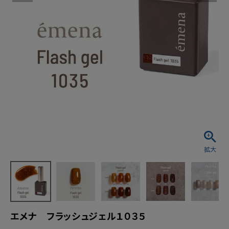
エメナ フラッシュジェル１０３５