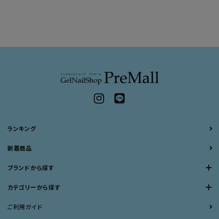
ランキング
新着商品
ブランドから探す
カテゴリーから探す
ご利用ガイド