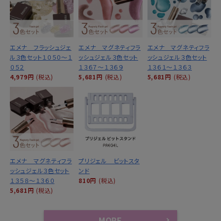
エメナ フラッシュジェ
エメナ マグネティフラ
エメナ マグネティフラ
ル３色セット１０５０～１
ッシュジェル３色セット
ッシュジェル３色セット
０５２
１３６７～１３６９
１３６１～１３６３
4,979円
(税込)
5,681円
(税込)
5,681円
(税込)
エメナ マグネティフラ
プリジェル ビットスタ
ッシュジェル３色セット
ンド
１３５８～１３６０
810円
(税込)
5,681円
(税込)
MORE