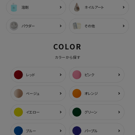
溶剤
ネイルアート
パウダー
その他
COLOR
カラーから探す
レッド
ピンク
ベージュ
オレンジ
イエロー
グリーン
ブルー
パープル