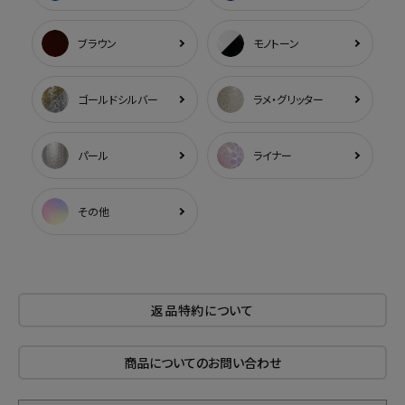
ブラウン
モノトーン
ゴールドシルバー
ラメ・グリッター
パール
ライナー
その他
返品特約について
商品についてのお問い合わせ