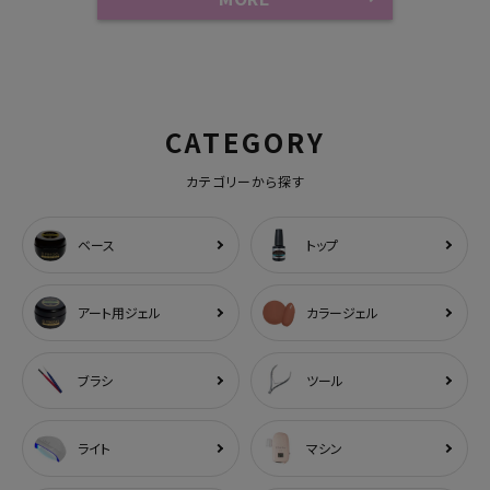
CATEGORY
カテゴリーから探す
ベース
トップ
アート用ジェル
カラージェル
ブラシ
ツール
ライト
マシン