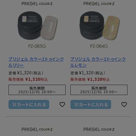
プリジェル カラーZトゥインク
プリジェル カラーZトゥインク
ルリリー
ルレモン
¥
1,320
¥
1,320
定価
定価
¥
1,320
¥
1,320
販売価格
税込
販売価格
税込
販売期間
販売期間
2025/12/01 10:00
〜
2025/12/01 10:00
〜
カートに入れる
カートに入れる