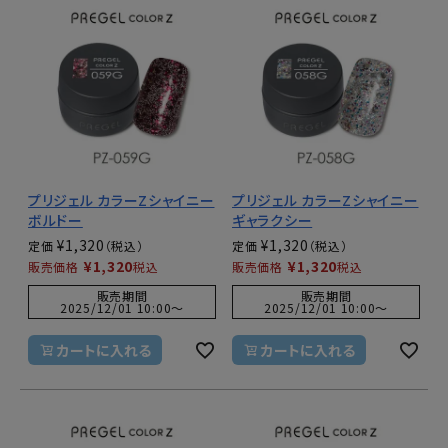
プリジェル カラーZシャイニー
プリジェル カラーZシャイニー
ボルドー
ギャラクシー
¥
1,320
¥
1,320
定価
定価
¥
1,320
¥
1,320
販売価格
税込
販売価格
税込
販売期間
販売期間
2025/12/01 10:00
〜
2025/12/01 10:00
〜
カートに入れる
カートに入れる