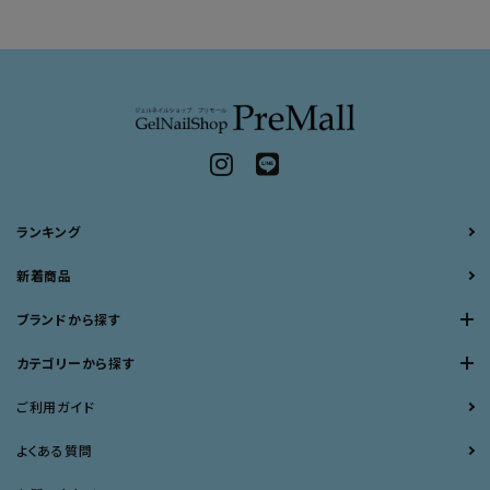
ランキング
新着商品
ブランドから探す
カテゴリーから探す
ご利用ガイド
よくある質問