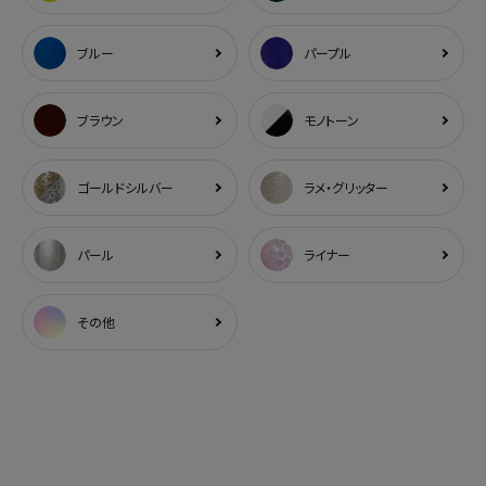
ブルー
パープル
ブラウン
モノトーン
ゴールドシルバー
ラメ・グリッター
パール
ライナー
その他