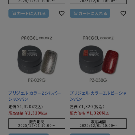
2025/12/01 10:00
〜
2025/12/01 10:00
〜
カートに入れる
カートに入れる
プリジェル カラーZシルバー
プリジェル カラーZルビーシャ
シャンパン
ンパン
¥
1,320
¥
1,320
定価
定価
¥
1,320
¥
1,320
販売価格
税込
販売価格
税込
販売期間
販売期間
2025/12/01 10:00
〜
2025/12/01 10:00
〜