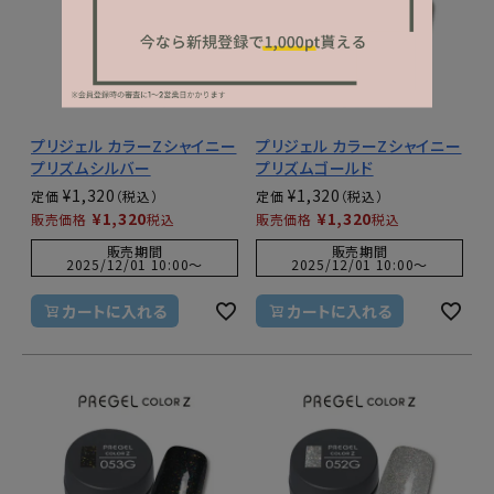
プリジェル カラーZシャイニー
プリジェル カラーZシャイニー
プリズムシルバー
プリズムゴールド
¥
1,320
¥
1,320
定価
定価
¥
1,320
¥
1,320
販売価格
税込
販売価格
税込
販売期間
販売期間
2025/12/01 10:00
〜
2025/12/01 10:00
〜
カートに入れる
カートに入れる