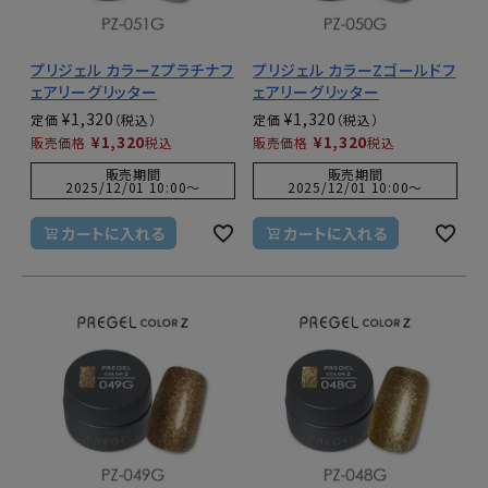
プリジェル カラーZプラチナフ
プリジェル カラーZゴールドフ
ェアリーグリッター
ェアリーグリッター
¥
1,320
¥
1,320
定価
定価
¥
1,320
¥
1,320
販売価格
税込
販売価格
税込
販売期間
販売期間
2025/12/01 10:00
〜
2025/12/01 10:00
〜
カートに入れる
カートに入れる