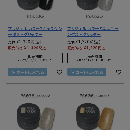
プリジェル カラーZギャラクシ
プリジェル カラーZユニコー
ーダストグリッター
ンダストグリッター
¥
1,320
¥
1,320
定価
定価
¥
1,320
¥
1,320
販売価格
税込
販売価格
税込
販売期間
販売期間
2025/12/01 10:00
〜
2025/12/01 10:00
〜
カートに入れる
カートに入れる