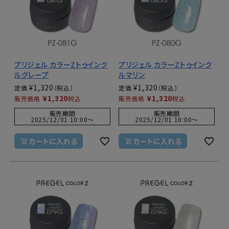
プリジェル カラーZトゥインク
プリジェル カラーZトゥインク
ルグレープ
ルマリン
¥
1,320
¥
1,320
定価
定価
¥
1,320
¥
1,320
販売価格
税込
販売価格
税込
販売期間
販売期間
2025/12/01 10:00
〜
2025/12/01 10:00
〜
カートに入れる
カートに入れる