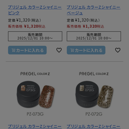
プリジェル カラーZシャイニー
プリジェル カラーZシャイニー
ピンク
ベージュ
¥
1,320
¥
1,320
定価
定価
¥
1,320
¥
1,320
販売価格
税込
販売価格
税込
販売期間
販売期間
2025/12/01 10:00
〜
2025/12/01 10:00
〜
カートに入れる
カートに入れる
プリジェル カラーZシャイニー
プリジェル カラーZシャイニー