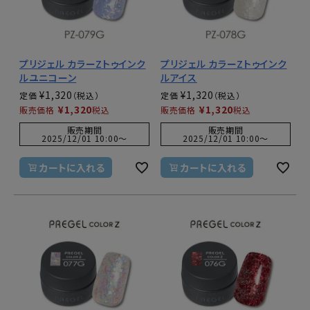
プリジェル カラーZトゥインク
プリジェル カラーZトゥインク
ルユニコーン
ルアイス
¥
1,320
¥
1,320
定価
定価
¥
1,320
¥
1,320
販売価格
税込
販売価格
税込
販売期間
販売期間
2025/12/01 10:00
〜
2025/12/01 10:00
〜
カートに入れる
カートに入れる