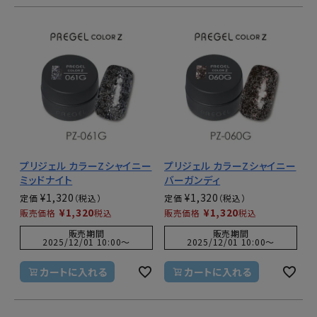
プリジェル カラーZシャイニー
プリジェル カラーZシャイニー
ミッドナイト
バーガンディ
¥
1,320
¥
1,320
定価
定価
¥
1,320
¥
1,320
販売価格
税込
販売価格
税込
販売期間
販売期間
2025/12/01 10:00
〜
2025/12/01 10:00
〜
カートに入れる
カートに入れる