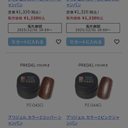
ャンパン
ャンパン
¥
1,320
¥
1,320
定価
定価
¥
1,320
¥
1,320
販売価格
税込
販売価格
税込
販売期間
販売期間
2025/12/01 10:00
〜
2025/12/01 10:00
〜
カートに入れる
カートに入れる
プリジェル カラーZコッパーシ
プリジェル カラーZピンクシャ
ャンパン
ンパン