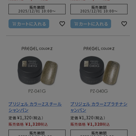
販売期間
販売期間
2025/12/01 10:00
〜
2025/12/01 10:00
〜
カートに入れる
カートに入れる
プリジェル カラーZスチール
プリジェル カラーZプラチナシ
シャンパン
ャンパン
¥
1,320
¥
1,320
定価
定価
¥
1,320
¥
1,320
販売価格
税込
販売価格
税込
販売期間
販売期間