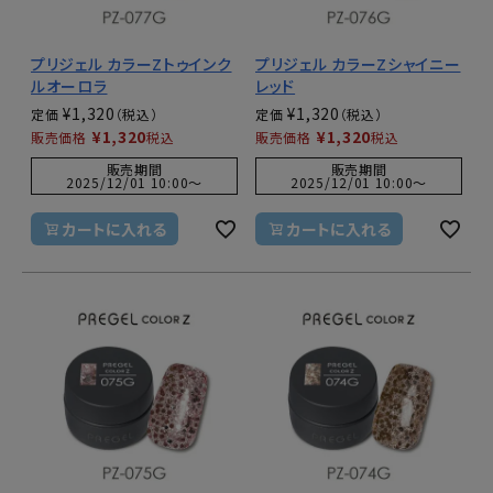
プリジェル カラーZトゥインク
プリジェル カラーZシャイニー
ルオーロラ
レッド
¥
1,320
¥
1,320
定価
定価
¥
1,320
¥
1,320
販売価格
税込
販売価格
税込
販売期間
販売期間
2025/12/01 10:00
〜
2025/12/01 10:00
〜
カートに入れる
カートに入れる