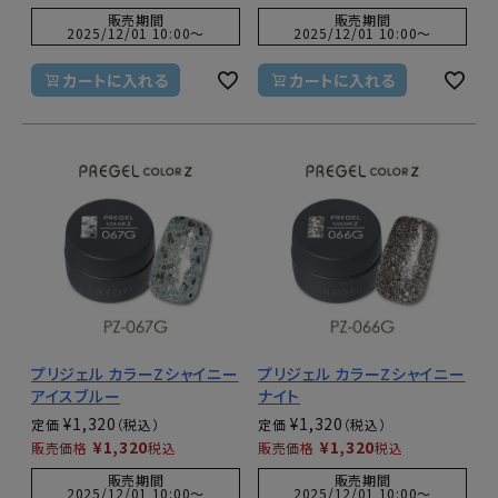
販売期間
販売期間
2025/12/01 10:00
〜
2025/12/01 10:00
〜
カートに入れる
カートに入れる
プリジェル カラーZシャイニー
プリジェル カラーZシャイニー
アイスブルー
ナイト
¥
1,320
¥
1,320
定価
定価
¥
1,320
¥
1,320
販売価格
税込
販売価格
税込
販売期間
販売期間
2025/12/01 10:00
〜
2025/12/01 10:00
〜