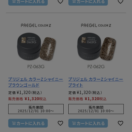
カートに入れる
カートに入れる
プリジェル カラーZシャイニー
プリジェル カラーZシャイニー
ブラウンゴールド
ブライト
¥
1,320
¥
1,320
定価
定価
¥
1,320
¥
1,320
販売価格
税込
販売価格
税込
販売期間
販売期間
2025/12/01 10:00
〜
2025/12/01 10:00
〜
カートに入れる
カートに入れる