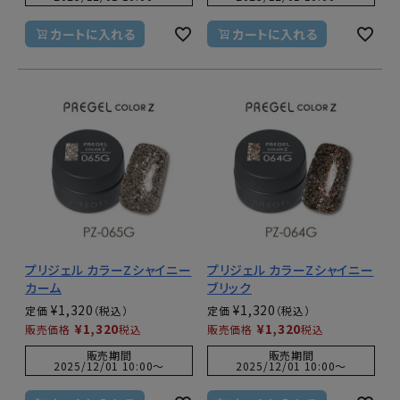
カートに入れる
カートに入れる
プリジェル カラーZシャイニー
プリジェル カラーZシャイニー
カーム
ブリック
¥
1,320
¥
1,320
定価
定価
¥
1,320
¥
1,320
販売価格
税込
販売価格
税込
販売期間
販売期間
2025/12/01 10:00
〜
2025/12/01 10:00
〜