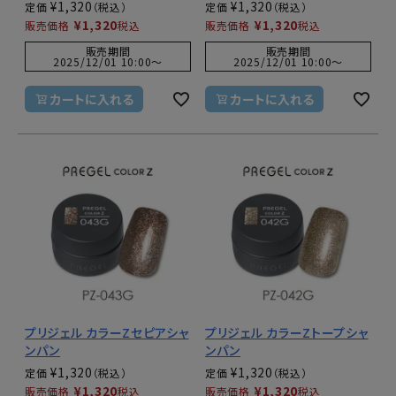
¥
1,320
¥
1,320
定価
定価
¥
1,320
¥
1,320
販売価格
税込
販売価格
税込
販売期間
販売期間
2025/12/01 10:00
〜
2025/12/01 10:00
〜
カートに入れる
カートに入れる
プリジェル カラーZセピアシャ
プリジェル カラーZトープシャ
ンパン
ンパン
¥
1,320
¥
1,320
定価
定価
¥
1,320
¥
1,320
販売価格
税込
販売価格
税込