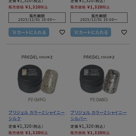
¥
1,320
¥
1,320
定価
定価
¥
1,320
¥
1,320
販売価格
税込
販売価格
税込
販売期間
販売期間
2025/12/01 10:00
〜
2025/12/01 10:00
〜
カートに入れる
カートに入れる
プリジェル カラーZシャイニー
プリジェル カラーZシャイニー
シルク
シルバー
¥
1,320
¥
1,320
定価
定価
¥
1,320
¥
1,320
販売価格
税込
販売価格
税込