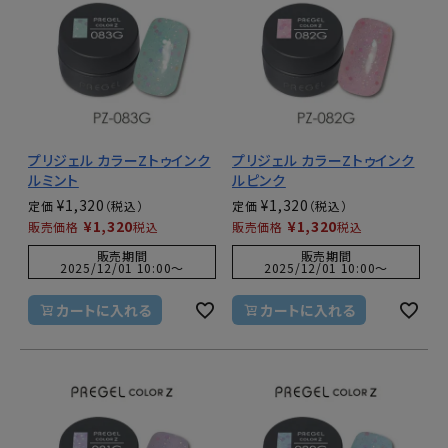
プリジェル カラーZトゥインク
プリジェル カラーZトゥインク
ルミント
ルピンク
¥
1,320
¥
1,320
定価
定価
¥
1,320
¥
1,320
販売価格
税込
販売価格
税込
販売期間
販売期間
2025/12/01 10:00
〜
2025/12/01 10:00
〜
カートに入れる
カートに入れる