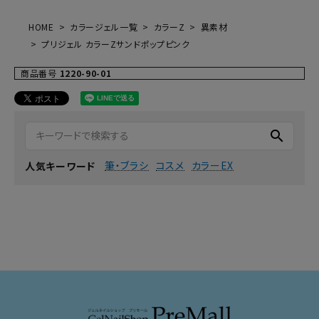
HOME
カラージェル一覧
カラーZ
異素材
プリジェル カラーZサンドポップピンク
商品番号
1220-90-01
search
筆・ブラシ
コスメ
カラーEX
人気キーワード