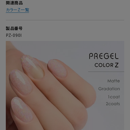
関連商品
カラーZ一覧
製品番号
PZ-090I