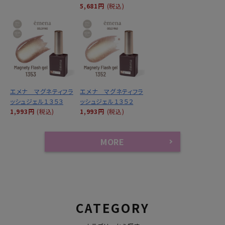
5,681円
(税込)
エメナ マグネティフラ
エメナ マグネティフラ
ッシュジェル１３５３
ッシュジェル１３５２
1,993円
(税込)
1,993円
(税込)
MORE
CATEGORY