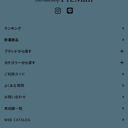
ランキング
新着商品
ブランドから探す
カテゴリーから探す
ご利用ガイド
よくある質問
お問い合わせ
実店舗一覧
WEB CATALOG