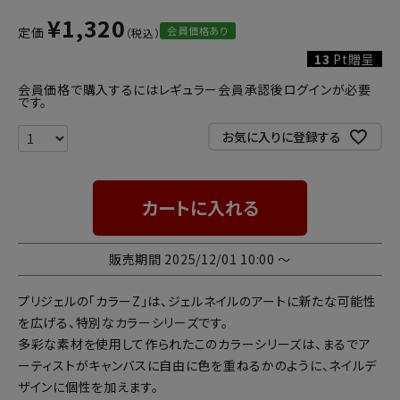
¥
1,320
会員価格あり
定価
13
Pt贈呈
会員価格で購入するにはレギュラー会員承認後ログインが必要
です。
お気に入りに登録する
カートに入れる
販売期間
2025/12/01 10:00
〜
プリジェルの「カラーZ」は、ジェルネイルのアートに新たな可能性
を広げる、特別なカラーシリーズです。
多彩な素材を使用して作られたこのカラーシリーズは、まるでア
ーティストがキャンバスに自由に色を重ねるかのように、ネイルデ
ザインに個性を加えます。