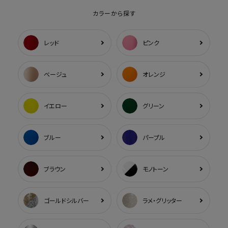
カラーから探す
レッド
ピンク
ベージュ
オレンジ
イエロー
グリーン
ブルー
パープル
ブラウン
モノトーン
ゴールドシルバー
ラメ・グリッター