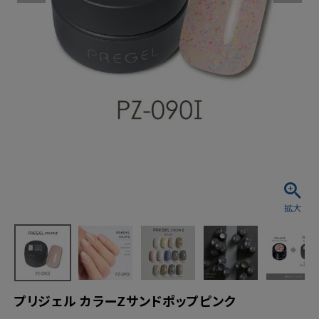
プリジェル カラーZサンドポップピンク