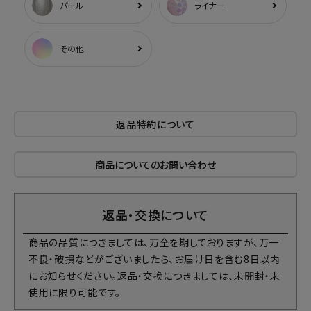
パール
ライナー
その他
返品特約について
商品についてのお問い合わせ
返品・交換について
商品の品質につきましては、万全を期しておりますが、万一
不良・破損などがございましたら、お届け日を含む8日以内
にお知らせください。返品・交換につきましては、未開封・未
使用に限り可能です。