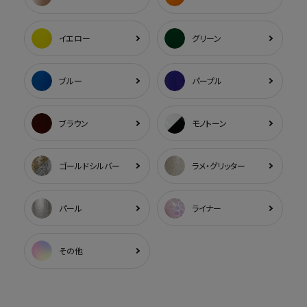
イエロー
グリーン
ブルー
パープル
ブラウン
モノトーン
ゴールドシルバー
ラメ・グリッター
パール
ライナー
その他