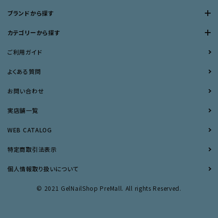
ブランドから探す
カテゴリーから探す
ご利用ガイド
よくある質問
お問い合わせ
実店舗一覧
WEB CATALOG
特定商取引法表示
個人情報取り扱いについて
© 2021 GelNailShop PreMall. All rights Reserved.