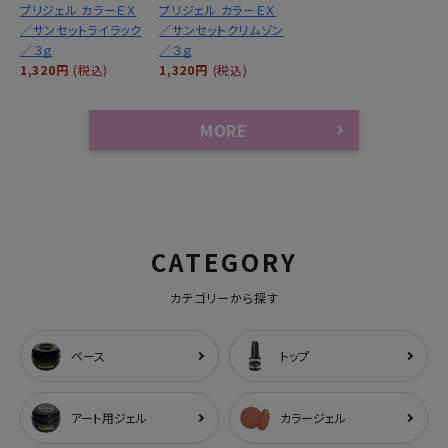
プリジェル カラーＥＸ
プリジェル カラーＥＸ
／サンセットライラック
／サンセットクリムゾン
／３ｇ
／３ｇ
1,320円
(税込)
1,320円
(税込)
MORE
CATEGORY
カテゴリーから探す
ベース
トップ
アート用ジェル
カラージェル