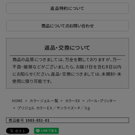
返品特約について
商品についてのお問い合わせ
返品・交換について
商品の品質につきましては、万全を期しておりますが、万一
不良・破損などがございましたら、お届け日を含む8日以内
にお知らせください。返品・交換につきましては、未開封・未
使用に限り可能です。
HOME
カラージェル一覧
カラーEX
パール・グリッター
プリジェル カラーＥＸ／サンライズーＰ／３ｇ
商品番号
1003-051-01