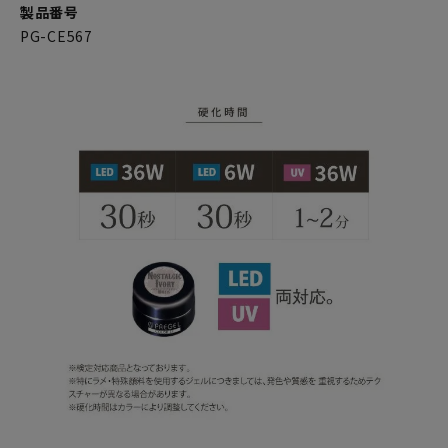
製品番号
PG-CE567