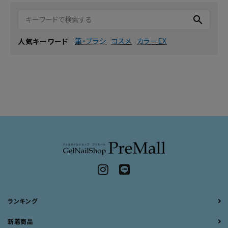
search
筆・ブラシ
コスメ
カラーEX
人気キーワード
ランキング
新着商品