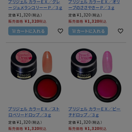
プリジェル カラーＥＸ／グレ
プリジェル カラーＥＸ／オリ
ージュメランコリーーＰ／３ｇ
ーブのささやきーＰ／３ｇ
¥
1,320
¥
1,320
定価
定価
¥
1,320
¥
1,320
販売価格
税込
販売価格
税込
カートに入れる
カートに入れる
プリジェル カラーＥＸ／スト
プリジェル カラーＥＸ／ピー
ロベリードロップ／３ｇ
チドロップ／３ｇ
¥
1,320
¥
1,320
定価
定価
¥
1,320
¥
1,320
販売価格
税込
販売価格
税込