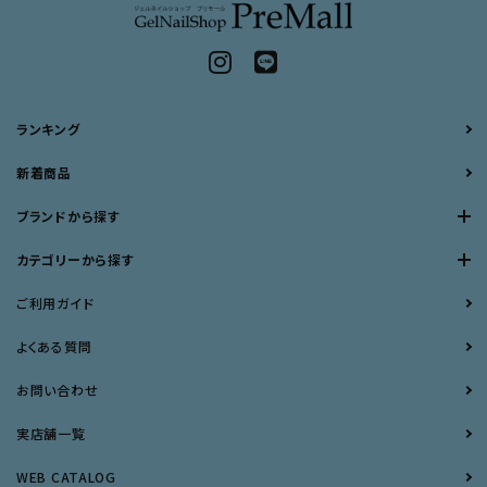
ランキング
新着商品
ブランドから探す
カテゴリーから探す
ご利用ガイド
よくある質問
お問い合わせ
実店舗一覧
WEB CATALOG