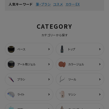
筆・ブラシ
コスメ
カラーEX
人気キーワード
CATEGORY
カテゴリーから探す
ベース
トップ
アート用ジェル
カラージェル
ブラシ
ツール
ライト
マシン