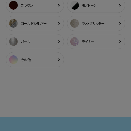
ブラウン
モノトーン
ゴールドシルバー
ラメ・グリッター
パール
ライナー
その他