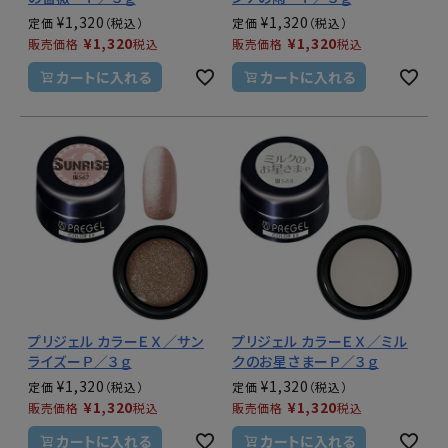
¥
1,320
¥
1,320
定価
定価
¥
1,320
¥
1,320
販売価格
税込
販売価格
税込
カートに入れる
カートに入れる
プリジェル カラーＥＸ／サン
プリジェル カラーＥＸ／ミル
ライズーＰ／３ｇ
クのお星さまーＰ／３ｇ
¥
1,320
¥
1,320
定価
定価
¥
1,320
¥
1,320
販売価格
税込
販売価格
税込
カートに入れる
カートに入れる