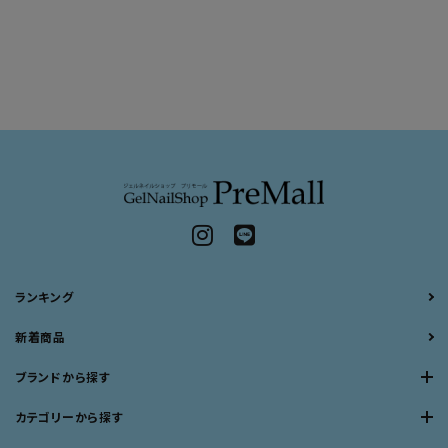
ランキング
新着商品
ブランドから探す
カテゴリーから探す