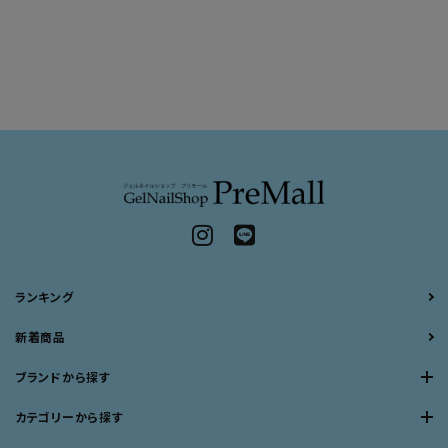
ランキング
新着商品
ブランドから探す
カテゴリーから探す