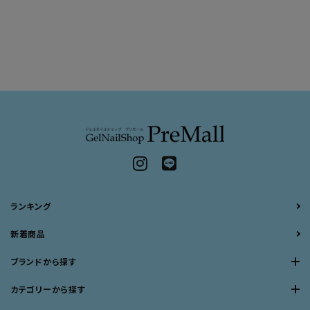
ランキング
新着商品
ブランドから探す
カテゴリーから探す