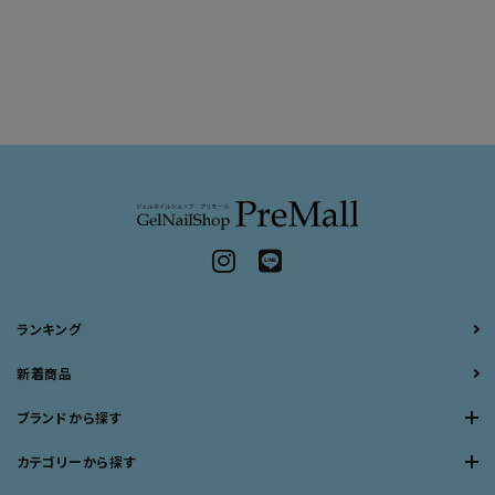
ランキング
新着商品
ブランドから探す
カテゴリーから探す