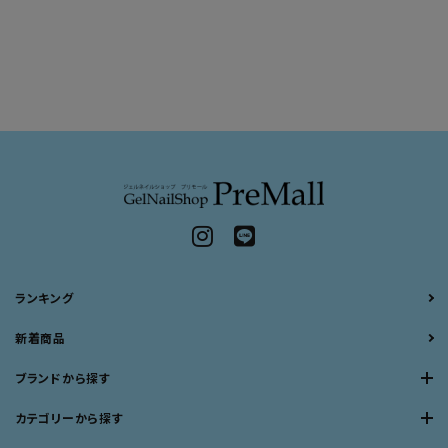
ランキング
新着商品
ブランドから探す
カテゴリーから探す