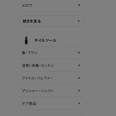
メロウ
続きを見る
ネイルツール
筆・ブラシ
溶剤・消毒・コットン
ファイル・バッファー
プッシャー・ニッパー
ケア用品