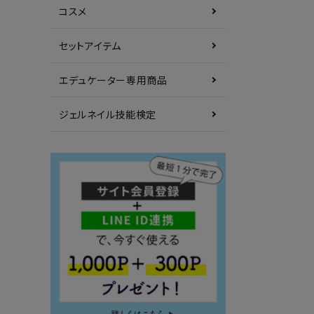
コスメ
セットアイテム
エデュケーター専用商品
ジェルネイル技能検定