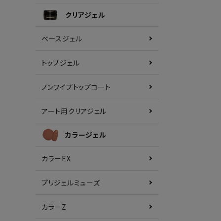
クリアジェル
ベースジェル
トップジェル
ノンワイプトップコート
アート用クリアジェル
カラージェル
カラーEX
プリジェルミューズ
カラーZ