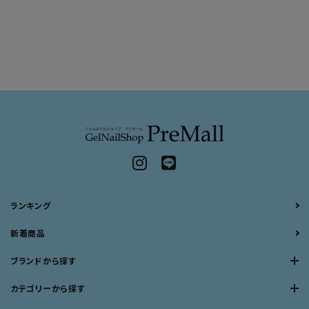
ランキング
新着商品
ブランドから探す
カテゴリーから探す