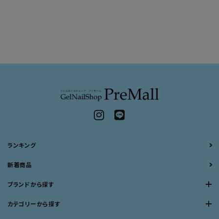
ランキング
新着商品
ブランドから探す
カテゴリーから探す