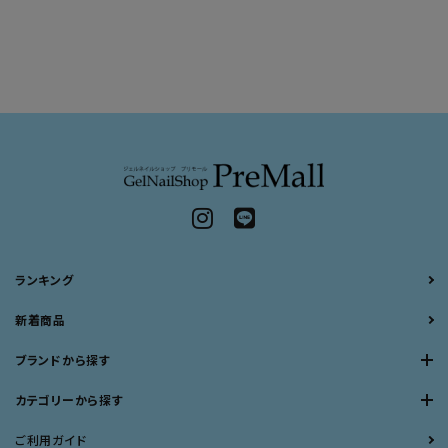
ランキング
新着商品
ブランドから探す
カテゴリーから探す
ご利用ガイド