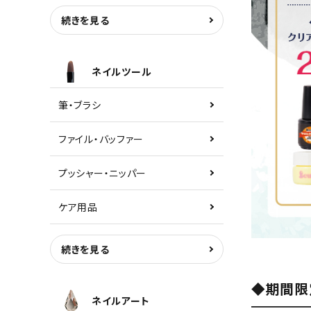
続きを見る
ネイルツール
筆・ブラシ
ファイル・バッファー
プッシャー・ニッパー
ケア用品
続きを見る
◆期間限
ネイルアート