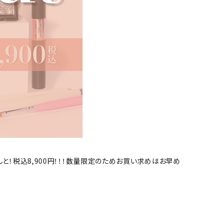
と！税込8,900円！！！数量限定のためお買い求めはお早め