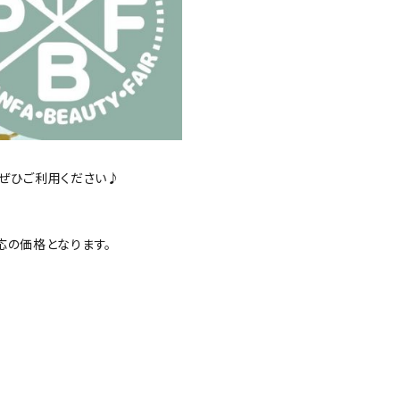
、ぜひご利用ください♪
の価格となります。