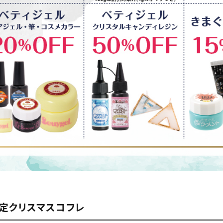
定クリスマスコフレ