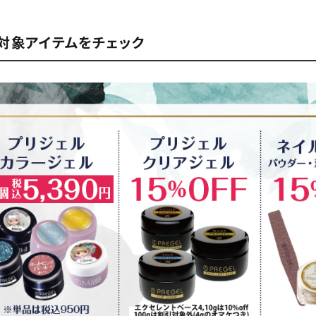
対象アイテムをチェック