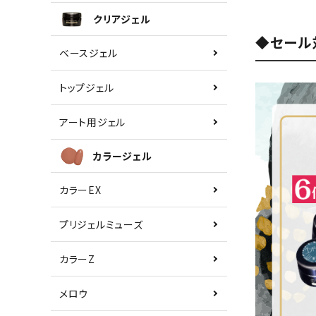
クリアジェル
◆セール
ベースジェル
トップジェル
アート用ジェル
カラージェル
カラーEX
プリジェルミューズ
カラーZ
メロウ