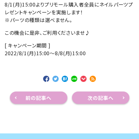
8/1(月)15:00よりプリモール購入者全員にネイルパーツプ
レゼントキャンペーンを実施します！
※パーツの種類は選べません。
この機会に是非、ご利用くださいませ♪
[ キャンペーン期間 ]
2022/8/1(月)15:00～8/8(月)15:00
前の記事へ
次の記事へ