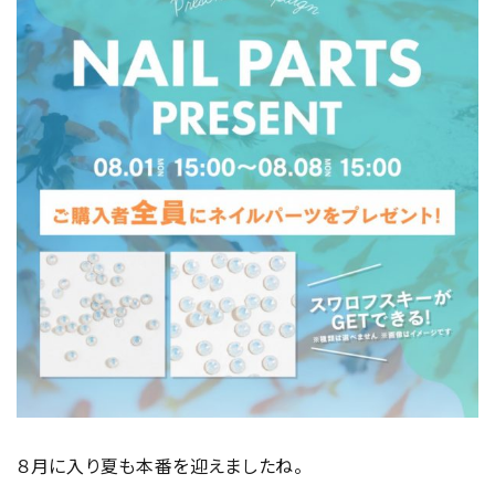
８月に入り夏も本番を迎えましたね。