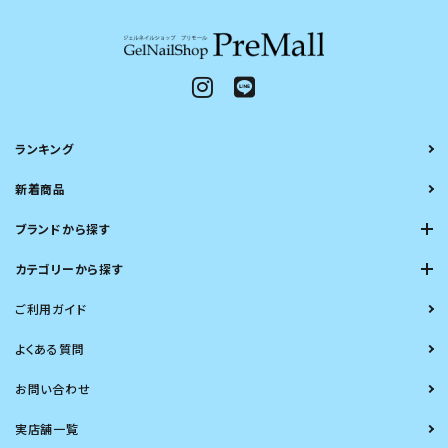
ランキング
新着商品
ブランドから探す
カテゴリーから探す
ご利用ガイド
よくある質問
お問い合わせ
実店舗一覧