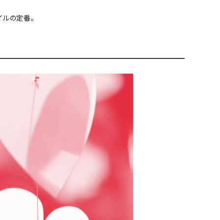
イルの定番。