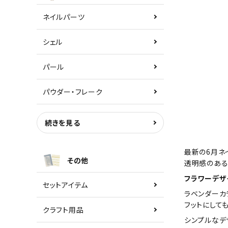
ネイルパーツ
シェル
パール
パウダー・フレーク
続きを見る
最新の6月ネ
その他
透明感のある
フラワーデザ
セットアイテム
ラベンダーカ
フットにして
クラフト用品
シンプルなデ