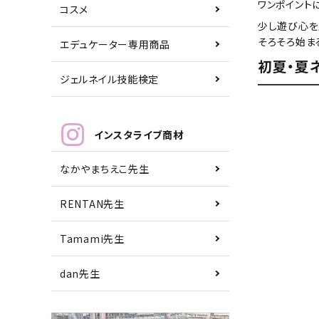
ワンポイント
コスメ
少し遊び心を
そろそろ始ま
エデュケーター専用商品
初夏・夏
ジェルネイル技能検定
インスタライブ商材
なかやまちえこ先生
RENTAN先生
Tamami先生
dan先生