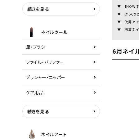
▼ 【HOW 
続きを見る
▼ ぷっくり
▼ 使用アイ
▼ 初夏ネイ
ネイルツール
筆・ブラシ
6月ネイ
ファイル・バッファー
プッシャー・ニッパー
ケア用品
続きを見る
ネイルアート