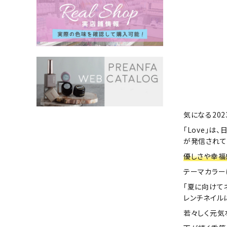
気になる202
「Love」は
が発信されて
優しさや幸福
テーマカラー
「夏に向けて
レンチネイル
若々しく元気