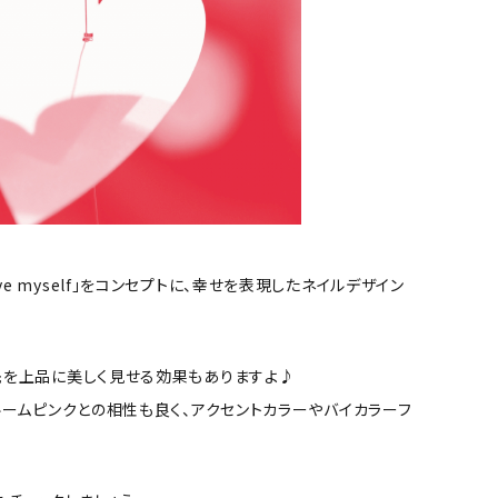
ove myself」をコンセプトに、幸せを表現したネイルデザイン
先を上品に美しく見せる効果もありますよ♪
ルームピンクとの相性も良く、アクセントカラーやバイカラーフ