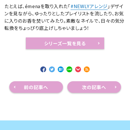
たとえば、émenaを取り入れた「
#NEWLYアレンジ
」デザイ
ンを見ながら、ゆったりとしたプレイリストを流したり、お気
に入りのお香を焚いてみたり。素敵なネイルで、日々の気分
転換をちょっぴり底上げしちゃいましょう！
シリーズ一覧を見る
前の記事へ
次の記事へ