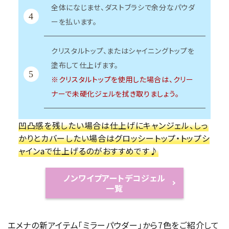
全体になじませ、ダストブラシで余分なパウダ
4
ーを払います。
クリスタルトップ、またはシャイニングトップを
塗布して仕上げます。
5
※クリスタルトップを使用した場合は、クリー
ナーで未硬化ジェルを拭き取りましょう。
凹凸感を残したい場合は仕上げにキャンジェル、しっ
かりとカバーしたい場合はグロッシートップ・トップシ
ャインaで仕上げるのがおすすめです♪
ノンワイプアートデコジェル
一覧
エメナの新アイテム「ミラーパウダー」から7色をご紹介して