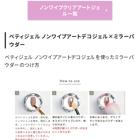
ノンワイプクリアアートジェ
ル一覧
ベティジェル ノンワイプアートデコジェル×ミラーパ
ウダー
ベティジェル ノンワイプアートデコジェルを使ったミラーパ
ウダーのつけ方