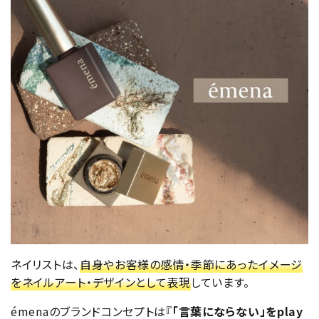
ネイリストは、
自身やお客様の感情・季節にあったイメージ
をネイルアート・デザインとして表現
しています。
émenaのブランドコンセプトは『
「言葉にならない」をplay