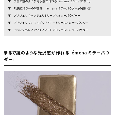
▼ まるで鏡のような光沢感が作れる「émena ミラーパウダー」
▼ 爪先にミラーの輝きを…「émena ミラーパウダー」の使い方
▼ プリジェル キャンジェルシリーズ×ミラーパウダーー
▼ プリジェル ノンワイプクリアアートジェル×ミラーパウダー
▼ ベティジェル ノンワイプアートデコジェル×ミラーパウダー
まるで鏡のような光沢感が作れる「émena ミラーパウ
ダー」