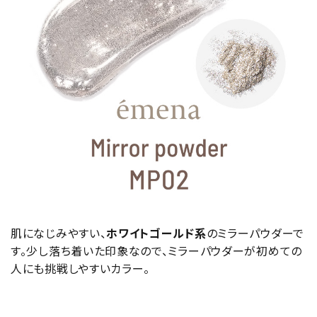
肌になじみやすい、
ホワイトゴールド系
のミラーパウダーで
す。少し落ち着いた印象なので、ミラーパウダーが初めての
人にも挑戦しやすいカラー。