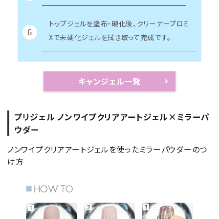
トップジェルを塗布・硬化後、クリーナープロE
6
Xで未硬化ジェルを拭き取って完成です。
キャンジェル一覧
プリジェル ノンワイプクリアアートジェル×ミラーパ
ウダー
ノンワイプクリアアートジェルを使ったミラーパウダーのつ
け方