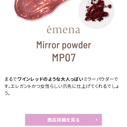
まるで
ワインレッドのような大人っぽい
ミラーパウダーで
す。エレガントかつ女性らしい爪先に仕上げてくれるでしょ
う。
商品詳細を見る