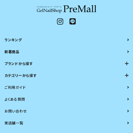
ランキング
新着商品
ブランドから探す
カテゴリーから探す
ご利用ガイド
よくある質問
お問い合わせ
実店舗一覧