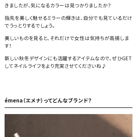
きましたが、気になるカラーは見つかりましたか？
指先を美しく魅せるミラーの輝きは、自分でも見ているだけ
でうっとりするでしょう。
美しいものを見ると、それだけで女性は気持ちが高揚しま
す！
新しい秋冬デザインにも活躍するアイテムなので、ぜひGET
してネイルライフをより充実させてくださいね♪
émena（エメナ）ってどんなブランド？