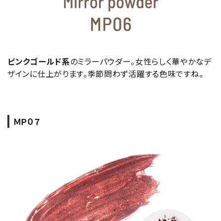
ピンクゴールド系
のミラーパウダー。女性らしく華やかなデ
ザインに仕上がります。季節問わず活躍する色味ですね。
ＭＰ０７