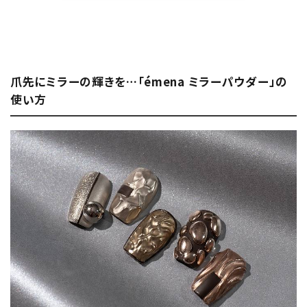
爪先にミラーの輝きを…「émena ミラーパウダー」の
使い方