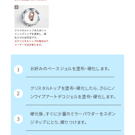
お好みのベースジェルを塗布・硬化します。
1
クリスタルトップを塗布・硬化したら、さらにノ
2
ンワイプアートデコジェルを塗布・硬化します。
硬化後、すぐに少量のミラーパウダーをスポン
3
ジチップにとり、擦りつけます。