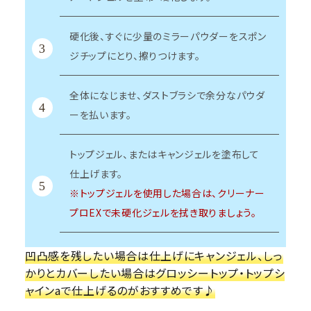
硬化後、すぐに少量のミラーパウダーをスポン
3
ジチップにとり、擦りつけます。
全体になじませ、ダストブラシで余分なパウダ
4
ーを払います。
トップジェル、またはキャンジェルを塗布して
仕上げます。
5
※トップジェルを使用した場合は、クリーナー
プロEXで未硬化ジェルを拭き取りましょう。
凹凸感を残したい場合は仕上げにキャンジェル、しっ
かりとカバーしたい場合はグロッシートップ・トップシ
ャインaで仕上げるのがおすすめです♪