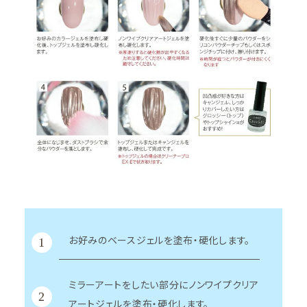
お好みのベースジェルを塗布・硬化します。
1
ミラーアートをしたい部分にノンワイプクリア
2
アートジェルを塗布・硬化します。