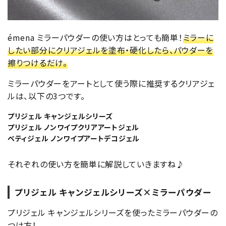
émena ミラーパウダーの使い方はとっても簡単！
ミラーに
したい部分にクリアジェルを塗布・硬化したら、パウダーを
擦りつけるだけ。
ミラーパウダーをアートとして使う際に推奨するクリアジェ
ルは、以下の3つです。
プリジェル キャンジェルシリーズ
プリジェル ノンワイプクリアアートジェル
ベティジェル ノンワイプアートデコジェル
それぞれの使い方を簡単に解説していきますね♪
プリジェル キャンジェルシリーズ×ミラーパウダー
プリジェル キャンジェルシリーズを使ったミラーパウダーの
つけ方！