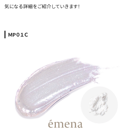
気になる詳細をご紹介していきます！
ＭＰ０１Ｃ