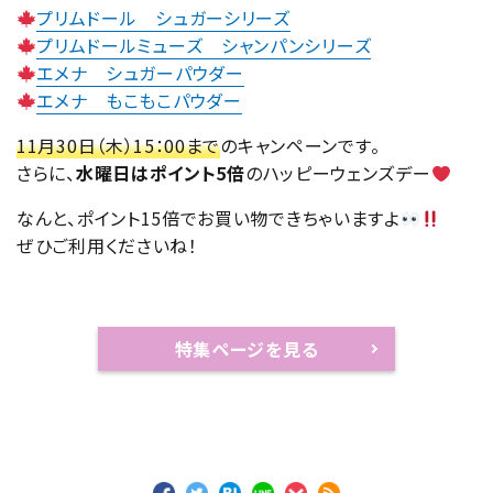
プリムドール シュガーシリーズ
プリムドールミューズ シャンパンシリーズ
エメナ シュガーパウダー
エメナ もこもこパウダー
11月30日（木）15：00まで
のキャンペーンです。
さらに、
水曜日はポイント5倍
のハッピーウェンズデー
なんと、ポイント15倍でお買い物できちゃいますよ
ぜひご利用くださいね！
特集ページを見る