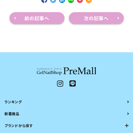
前の記事へ
次の記事へ
ランキング
新着商品
ブランドから探す