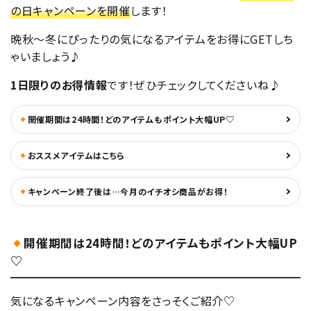
の日キャンペーンを開催
します！
晩秋～冬にぴったりの気になるアイテムをお得にGETしち
ゃいましょう♪
1日限りのお得情報
です！ぜひチェックしてくださいね♪
開催期間は24時間！どのアイテムもポイント大幅UP♡
おススメアイテムはこちら
キャンペーン終了後は…今月のイチオシ商品がお得！
開催期間は24時間！どのアイテムもポイント大幅UP
♡
気になるキャンペーン内容をさっそくご紹介♡