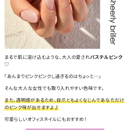
まるで肌に溶け込むような、大人の愛され
パステルピンク
♡
「あんまりピンクピンクし過ぎるのはちょっと…」
そんな大人な女性でも取り入れやすい色味です。
また、透明感があるため、自爪ともよくなじんであなただけ
のピンク味が出せますよ♪
可愛らしいオフィスネイルにもおすすめ！