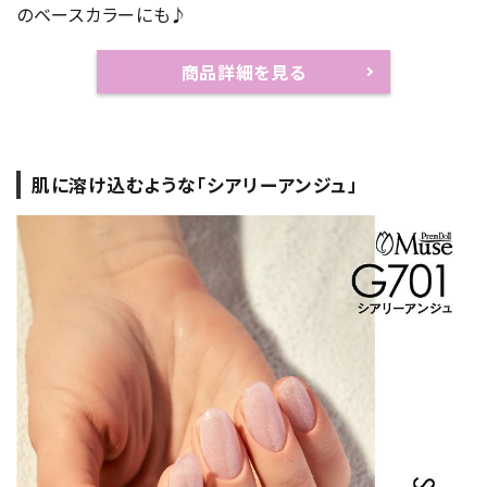
のベースカラーにも♪
商品詳細を見る
肌に溶け込むような「シアリーアンジュ」