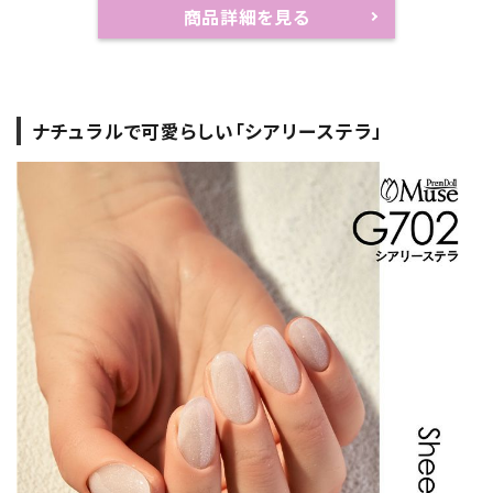
商品詳細を見る
ナチュラルで可愛らしい「シアリーステラ」