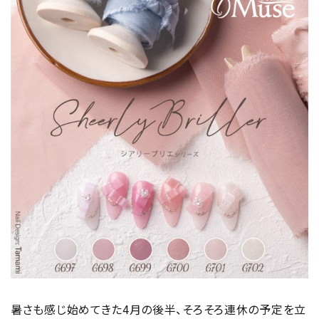
暑さも感じ始めてきた4月の後半、そろそろ連休の予定を立