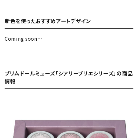
新色を使ったおすすめアートデザイン
Coming soon…
プリムドールミューズ「シアリーブリエシリーズ」の商品
情報