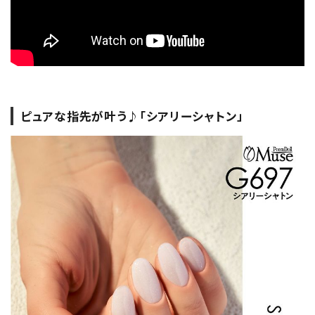
ピュアな指先が叶う♪「シアリーシャトン」