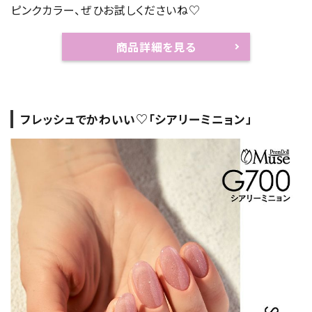
ピンクカラー、ぜひお試しくださいね♡
商品詳細を見る
フレッシュでかわいい♡「シアリーミニョン」