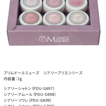
プリムドールミューズ シアリーブリエシリーズ
内容量：3g
シアリーシャトン（PDU-G697）
シアリーアムール（PDU-G698）
シアリーソワレ（PDU-G699）
シアリーミニョン（PDU-G700）