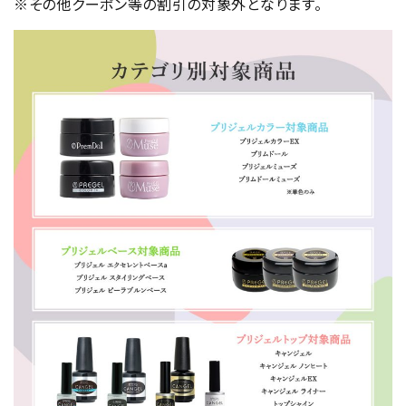
※その他クーポン等の割引の対象外となります。