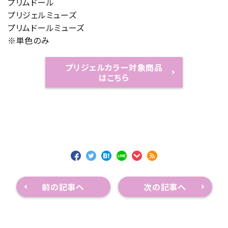
プリムドール
プリジェルミューズ
プリムドールミューズ
※単色のみ
プリジェルカラー対象商品
はこちら
前の記事へ
次の記事へ