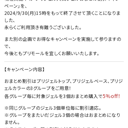
ペーン」を、
2024/9/30(月)15時をもって終了させて頂くことになりま
した、
永らくご利用頂き有難うございました。
また別の企画でお得なキャンペーンを実施して参りますの
で、
今後ともプリモールを宜しくお願いいたします。
【キャンペーン内容】
おまとめ割引はプリジェルトップ、プリジェルベース、プリジ
ェルカラーの3グループをご用意！
5%off！
各グループ毎に対象ジェルを3個おまとめ購入で
※同じグループのジェル3個単位毎に割引適応。
※グループをまたいだジェル3個の場合はおまとめになり
ません。