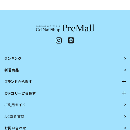
ランキング
新着商品
ブランドから探す
カテゴリーから探す
ご利用ガイド
よくある質問
お問い合わせ