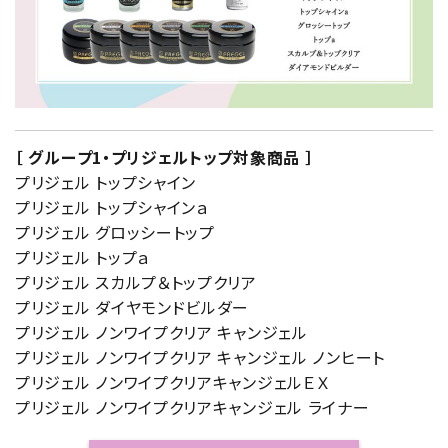
［ グループ1・プリジェルトップ対象商品 ］
プリジェル トップシャイン
プリジェル トップシャインａ
プリジェル グロッシートップ
プリジェル トップａ
プリジェル スカルプ＆トップクリア
プリジェル ダイヤモンドビルダー
プリジェル ノンワイプクリア キャンジェル
プリジェル ノンワイプクリア キャンジェル ノンヒート
プリジェル ノンワイプクリアキャンジェルＥＸ
プリジェル ノンワイプクリアキャンジェル ライナー