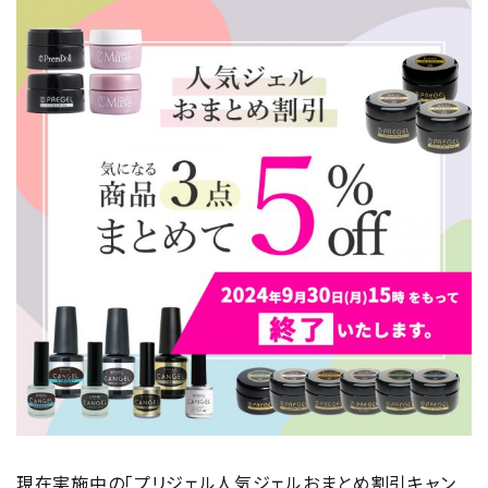
現在実施中の「プリジェル人気ジェルおまとめ割引キャン