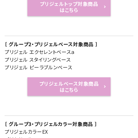
プリジェルトップ対象商品
はこちら
［ グループ2・プリジェルベース対象商品 ］
プリジェル エクセレントベースａ
プリジェル スタイリングベース
プリジェル ピーラブルンベース
プリジェルベース対象商品
はこちら
［ グループ3・プリジェルカラー対象商品 ］
プリジェルカラーEX