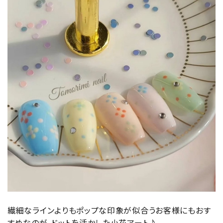
繊細なラインよりもポップな印象が似合うお客様にもおす
すめなのが、ドットを活かした小花アート♪