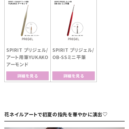
SPIRIT プリジェル/
SPIRIT プリジェル/
アート用筆YUKAKO
OB-SSミニ平筆
アーモンド
詳細を見る
詳細を見る
花ネイルアートで初夏の指先を華やかに演出♡