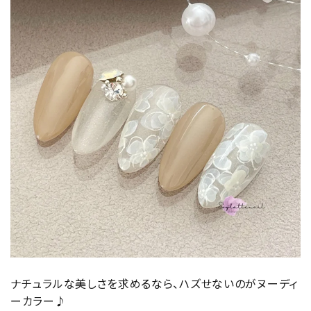
ナチュラルな美しさを求めるなら、ハズせないのがヌーディ
ーカラー♪