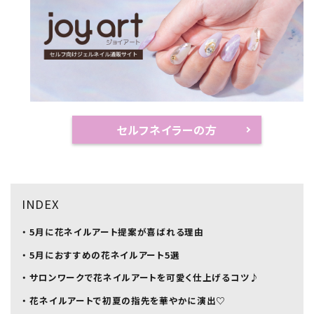
セルフネイラーの方
INDEX
・ 5月に花ネイルアート提案が喜ばれる理由
・ 5月におすすめの花ネイルアート5選
・ サロンワークで花ネイルアートを可愛く仕上げるコツ♪
・ 花ネイルアートで初夏の指先を華やかに演出♡