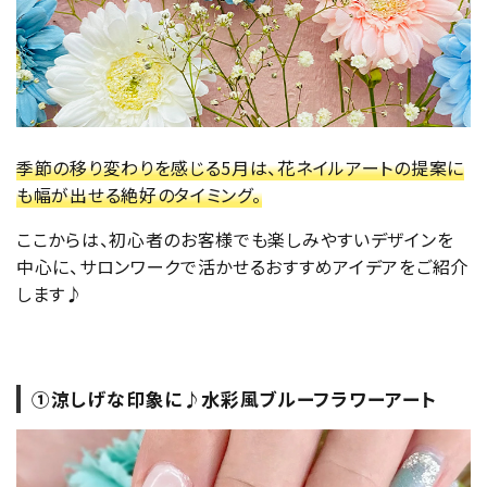
季節の移り変わりを感じる5月は、花ネイルアートの提案に
も幅が出せる絶好のタイミング。
ここからは、初心者のお客様でも楽しみやすいデザインを
中心に、サロンワークで活かせるおすすめアイデアをご紹介
します♪
①涼しげな印象に♪水彩風ブルーフラワーアート