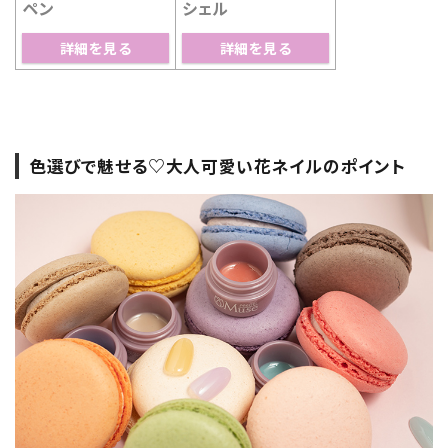
ペン
シェル
詳細を見る
詳細を見る
色選びで魅せる♡大人可愛い花ネイルのポイント