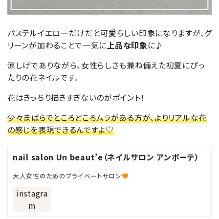
パステルイエローだけだと可愛らしい印象になりますが、グ
リーンが加わることで一気に
上品な印象
に♪
涼しげでありながら、女性らしさも兼ね備えた初夏にぴっ
たりの花ネイルです。
花はきっちり描きすぎないのがポイント！
少々まばらでところどころムラがある方が、よりリアルな花
の感じを表現できるんですよ♡
nail salon Un beaut’e（ネイルサロン アンボーテ）
大人女性のためのプライベートサロン
instagra
m