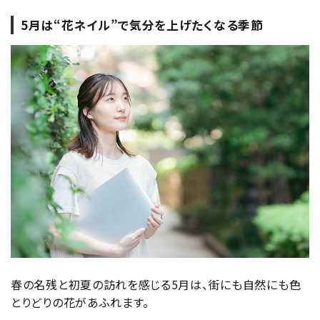
5月は“花ネイル”で気分を上げたくなる季節
春の名残と初夏の訪れを感じる5月は、街にも自然にも色
とりどりの花があふれます。