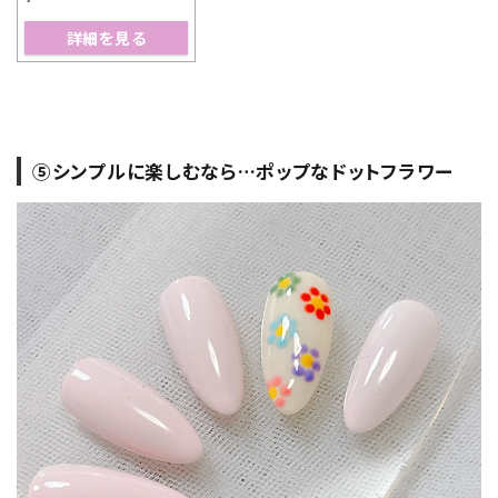
詳細を見る
⑤シンプルに楽しむなら…ポップなドットフラワー