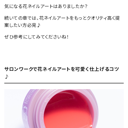
気になる花ネイルアートはありましたか？
続いての章では、花ネイルアートをもっとクオリティ高く提
案したい方必見♪
ぜひ参考にしてみてくださいね！
サロンワークで花ネイルアートを可愛く仕上げるコツ
♪