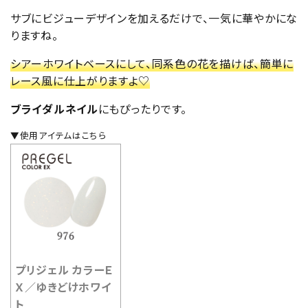
サブにビジューデザインを加えるだけで、一気に華やかにな
りますね。
シアーホワイトベースにして、同系色の花を描けば、簡単に
レース風に仕上がりますよ♡
ブライダルネイル
にもぴったりです。
▼使用アイテムはこちら
プリジェル カラーＥ
Ｘ／ゆきどけホワイ
ト