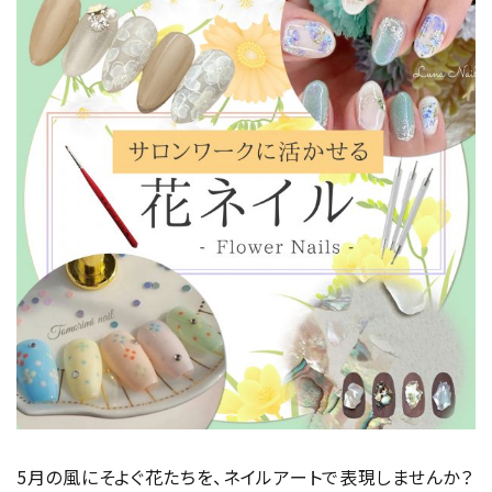
5月の風にそよぐ花たちを、ネイルアートで表現しませんか？