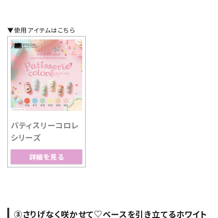
▼使用アイテムはこちら
パティスリーコロレ
シリーズ
詳細を見る
③さりげなく咲かせて♡ベースを引き立てるホワイト