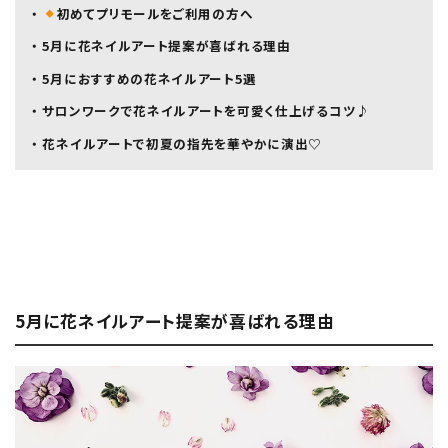
・
初めてプリモールをご利用の方へ
・ 5月に花ネイルアート提案が喜ばれる理由
・ 5月におすすめの花ネイルアート5選
・ サロンワークで花ネイルアートを可愛く仕上げるコツ♪
・ 花ネイルアートで初夏の指先を華やかに演出♡
5月に花ネイルアート提案が喜ばれる理由