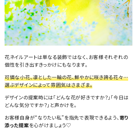
花ネイルアートは単なる装飾ではなく、お客様それぞれの
個性を引き出すきっかけにもなります。
可憐な小花、凛とした一輪の花、鮮やかに咲き誇る花々…
選ぶデザインによって雰囲気はさまざま。
デザインの提案時には「どんな花が好きですか？」「今日は
どんな気分ですか？」と声かけを。
お客様自身が“なりたい私”を指先で表現できるよう、
寄り
添った提案
を心がけましょう♡