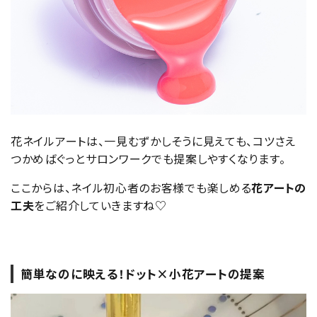
花ネイルアートは、一見むずかしそうに見えても、コツさえ
つかめばぐっとサロンワークでも提案しやすくなります。
ここからは、ネイル初心者のお客様でも楽しめる
花アートの
工夫
をご紹介していきますね♡
簡単なのに映える！ドット×小花アートの提案