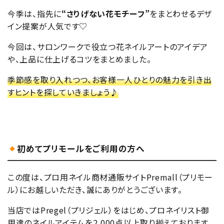
今季は、指先に
“さりげない花モチーフ”
をまとわせるデザ
イン提案が人気です♡
今回は、サロンワークで役立つ花ネイルアートのアイデア
や、上品に仕上げるコツをまとめました。
季節感を取り入れつつ、お客様一人ひとりの魅力を引き出
すヒントを探していきましょう♪
初めてプリモールをご利用の方へ
この度は、プロ用ネイル商材通販サイトPremall（プリモー
ル）にお越しいただき、誠にありがとうございます。
当店ではPregel（プリジェル）をはじめ、プロネイリスト御
用達のネイルアイテムを2,000点以上取り揃えております。