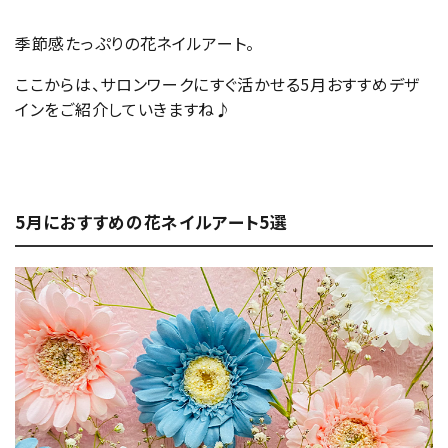
季節感たっぷりの花ネイルアート。
ここからは、サロンワークにすぐ活かせる5月おすすめデザ
インをご紹介していきますね♪
5月におすすめの花ネイルアート5選