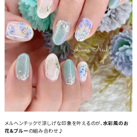
メルヘンチックで涼しげな印象を叶えるのが、
水彩風のお
花&ブルー
の組み合わせ♪