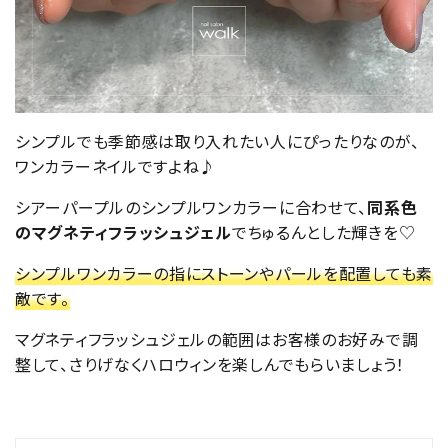
シンプルでも季節感は取り入れたい人にぴったりなのが、
ワンカラーネイルですよね♪
シアーパープルのシンプルワンカラーに合わせて、
同系色
のマグネティフラッシュジェル
でちゅるんとした輝きを♡
シンプルワンカラーの指にストーンやパールを配置しても素
敵です。
マグネティフラッシュジェルの範囲はお客様のお好みで調
整して、さりげなくハロウィンを楽しんでもらいましょう！