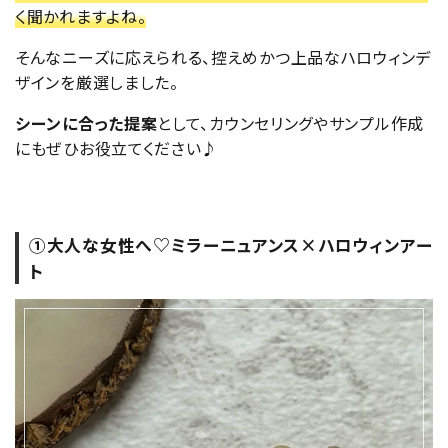
く聞かれますよね。
そんなニーズに応えられる、控えめかつ上品なハロウィンデ
ザインを厳選しました。
シーンに合った提案
として、カウンセリングやサンプル作成
にもぜひお役立てください♪
①大人な女性へ♡ミラーニュアンス×ハロウィンアー
ト