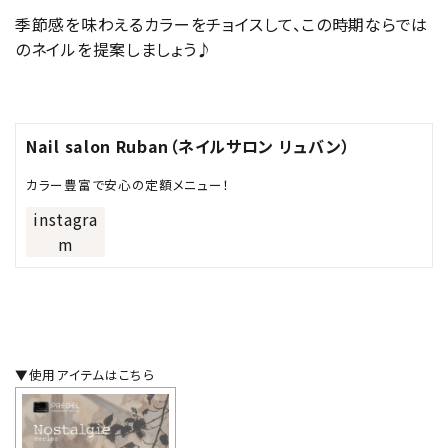
季節感を味わえるカラーをチョイスして、この時期ならでは
のネイルを提案しましょう♪
Nail salon Ruban（ネイルサロン リュバン）
カラー豊富で安心の定額メニュー！
instagra
m
▼使用アイテムはこちら