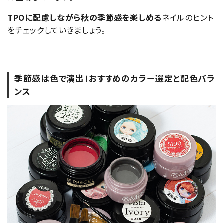
TPOに配慮しながら秋の季節感を楽しめる
ネイルのヒント
をチェックしていきましょう。
季節感は色で演出！おすすめのカラー選定と配色バラ
ンス