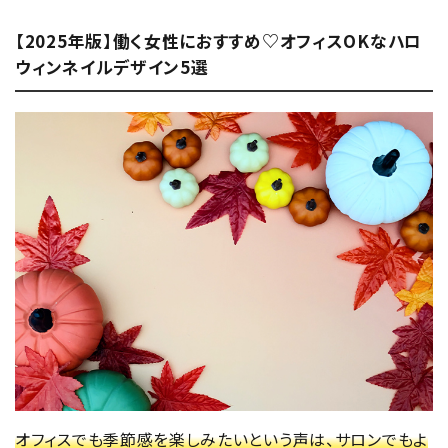
【2025年版】働く女性におすすめ♡オフィスOKなハロ
ウィンネイルデザイン5選
オフィスでも季節感を楽しみたいという声は、サロンでもよ