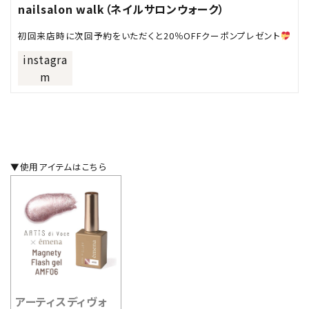
nailsalon walk（ネイルサロンウォーク）
初回来店時に次回予約をいただくと20％OFFクーポンプレゼント
instagra
m
▼使用アイテムはこちら
アーティスディヴォ