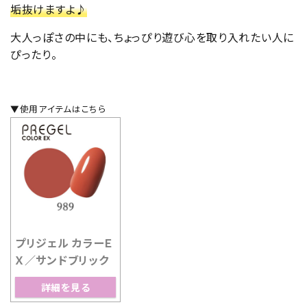
垢抜けますよ♪
大人っぽさの中にも、ちょっぴり遊び心を取り入れたい人に
ぴったり。
▼使用アイテムはこちら
プリジェル カラーＥ
Ｘ／サンドブリック
詳細を見る