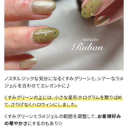
ノスタルジックな気分になるくすみグリーンと、シアーなラメ
ジェルを合わせてエレガントに♪
くすみグリーンの上には、小さな星形ホログラムを散りばめ
て、さりげなくハロウィンにしました。
くすみグリーンとラメジェルの範囲を調整して、
お客様好み
の華やかさ
にするのもあり☆