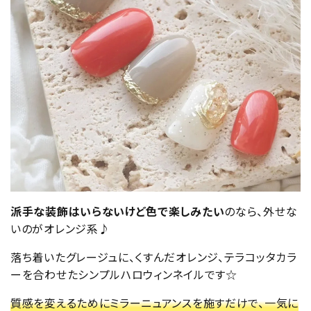
派手な装飾はいらないけど色で楽しみたい
のなら、外せな
いのがオレンジ系♪
落ち着いたグレージュに、くすんだオレンジ、テラコッタカラ
ーを合わせたシンプルハロウィンネイルです☆
質感を変えるためにミラーニュアンスを施すだけで、一気に