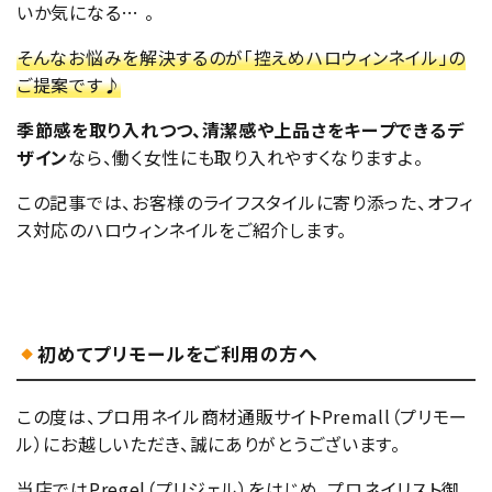
いか気になる… 。
そんなお悩みを解決するのが「控えめハロウィンネイル」の
ご提案です♪
季節感を取り入れつつ、清潔感や上品さをキープできるデ
ザイン
なら、働く女性にも取り入れやすくなりますよ。
この記事では、お客様のライフスタイルに寄り添った、オフィ
ス対応のハロウィンネイルをご紹介します。
初めてプリモールをご利用の方へ
この度は、プロ用ネイル商材通販サイトPremall（プリモー
ル）にお越しいただき、誠にありがとうございます。
当店ではPregel（プリジェル）をはじめ、プロネイリスト御