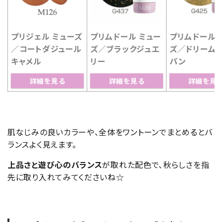
プリジェル ミューズ
プリムドール ミュー
プリムドール 
／コートダジュール
ズ／ブラックジュエ
ズ／ドリーム
キャメル
リー
パン
詳細を見る
詳細を見る
詳細を見
肌なじみの良いカラーや、全体をワントーンでまとめるとバ
ランスよく見えます。
上品さと遊び心のバランス
が取れた配色で、秋らしさを指
先に取り入れてみてくださいね☆