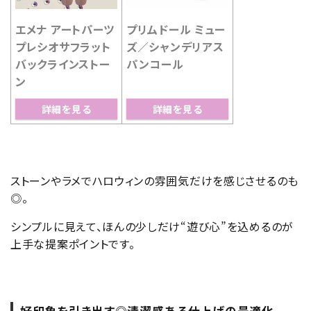
エメナ アートパーツ
プリムドール ミュー
プレシオサフラット
ズ／シャンデリアス
バックラインストー
パンコール
ン
詳細を見る
詳細を見る
ストーンやラメでハロウィンの雰囲気だけを感じさせるのも
◎。
シンプルに見えて、ほんの少しだけ“遊び心”を込めるのが
上手な提案ポイントです。