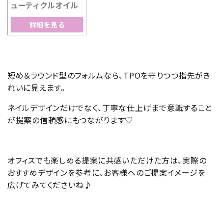
ューティクルオイル
詳細を見る
短め＆ラウンド型のフォルムなら、TPOを守りつつ指先がき
れいに見えます。
ネイルデザインだけでなく、丁寧な仕上げまで意識すること
が提案の信頼感にもつながります♡
オフィスでも楽しめる提案に共感いただけた方は、実際の
おすすめデザインを参考に、お客様へのご提案イメージを
広げてみてくださいね♪