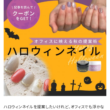
ハロウィンネイルを提案したいけれど、オフィスでも浮かな