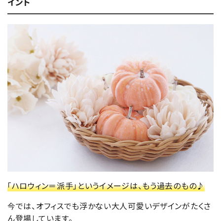
イント
「ハロウィン＝派手」というイメージは、もう過去のもの♪
今では、オフィスでも浮かない大人可愛いデザインがたくさ
ん登場しています。