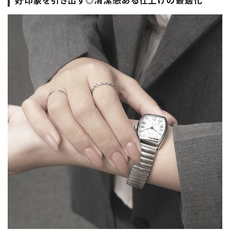
好印象を引き出す◎清潔感ある仕上げの最適化