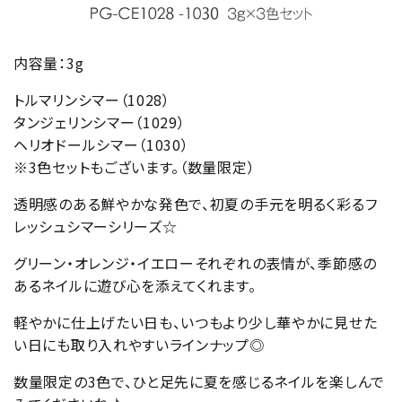
内容量：3g
トルマリンシマー（1028）
タンジェリンシマー（1029）
ヘリオドールシマー（1030）
※3色セットもございます。（数量限定）
透明感のある鮮やかな発色で、初夏の手元を明るく彩るフ
レッシュシマーシリーズ☆
グリーン・オレンジ・イエローそれぞれの表情が、季節感の
あるネイルに遊び心を添えてくれます。
軽やかに仕上げたい日も、いつもより少し華やかに見せた
い日にも取り入れやすいラインナップ◎
数量限定の3色で、ひと足先に夏を感じるネイルを楽しんで