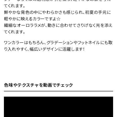
てくれます。
鮮やかな発色の中にやわらかさも感じられ、初夏の手元に
軽やかに映えるカラーですよ☆
繊細なオーロララメが、動きに合わせてさりげなく光を添え
てくれます。
ワンカラーはもちろん、グラデーションやフットネイルにも取
り入れやすく、幅広いデザインに活躍します！
色味やテクスチャを動画でチェック