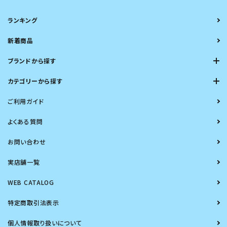
ランキング
新着商品
ブランドから探す
カテゴリーから探す
ご利用ガイド
よくある質問
お問い合わせ
実店舗一覧
WEB CATALOG
特定商取引法表示
個人情報取り扱いについて