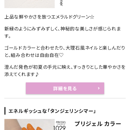
上品な鮮やかさを放つエメラルドグリーン☆
新緑のようにみずみずしく、神秘的な美しさが感じられま
す。
ゴールドカラーと合わせたり、大理石風ネイルと楽しんだり
と、組み合わせは自由自在♡
澄んだ発色が初夏の手元に映え、すっきりとした華やかさを
添えてくれます♪
詳細を見る
エネルギッシュな「タンジェリンシマー」
プリジェル カラー