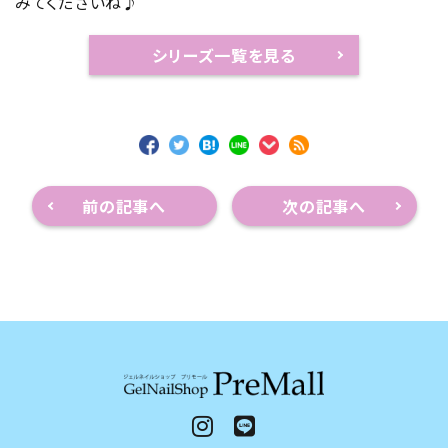
みてくださいね♪
シリーズ一覧を見る
前の記事へ
次の記事へ