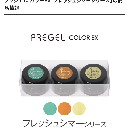
プリジェル カラーEX「フレッシュシマーシリーズ」の商
品情報