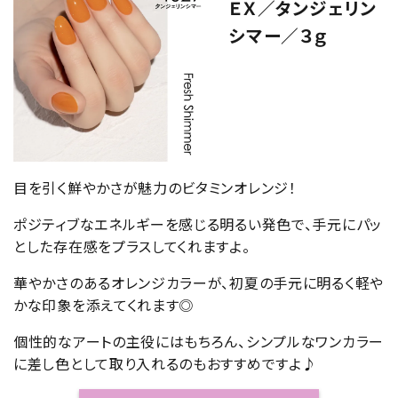
ＥＸ／タンジェリン
シマー／３ｇ
目を引く鮮やかさが魅力のビタミンオレンジ！
ポジティブなエネルギーを感じる明るい発色で、手元にパッ
とした存在感をプラスしてくれますよ。
華やかさのあるオレンジカラーが、初夏の手元に明るく軽や
かな印象を添えてくれます◎
個性的なアートの主役にはもちろん、シンプルなワンカラー
に差し色として取り入れるのもおすすめですよ♪