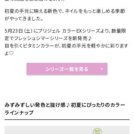
初夏の手元に映える新色で、ネイルをもっと楽しめる季節
がやってきました。
5月23日（土）にプリジェル カラーEXシリーズより、数量限
定でフレッシュシマーシリーズを新発売♪
目を引くビタミンカラーが、初夏の手元を軽やかに彩ります
よ♡
シリーズ一覧を見る
みずみずしい発色と抜け感♪初夏にぴったりのカラー
ラインナップ