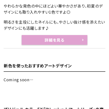
やわらかな発色の中にほどよい華やかさがあり、初夏のデ
ザインにも取り入れやすい1色ですよ◎
明るさを主役にしたネイルにも、やさしい抜け感を添えたい
デザインにも活躍します♪
詳細を見る
新色を使ったおすすめアートデザイン
Coming soon…