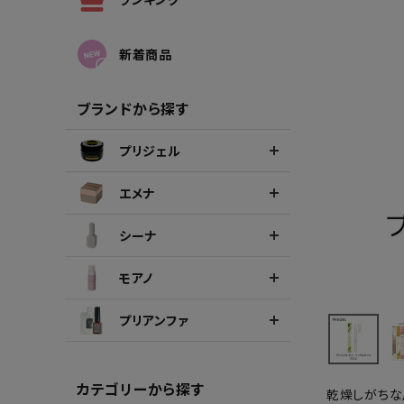
シーナカラージェルポリッシュ
ポリッ
新着商品
ブランドから探す
プリジェル
エメナ
シーナ
モアノ
プリアンファ
カテゴリーから探す
乾燥しがちな