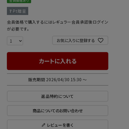
会員価格あり
7
Pt贈呈
会員価格で購入するにはレギュラー会員承認後ログイン
が必要です。
お気に入りに登録する
カートに入れる
販売期間
2026/04/30 15:30
〜
返品特約について
商品についてのお問い合わせ
レビューを書く