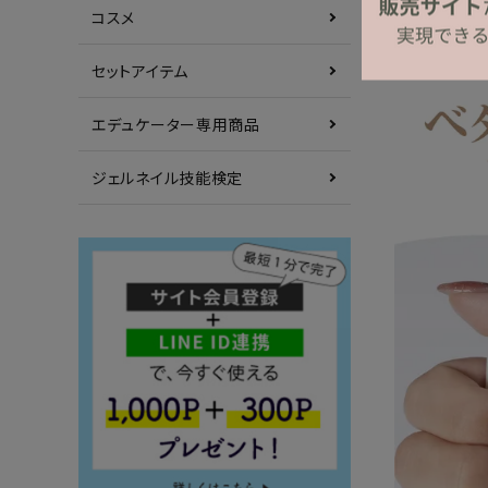
コスメ
セットアイテム
エデュケーター専用商品
ジェルネイル技能検定