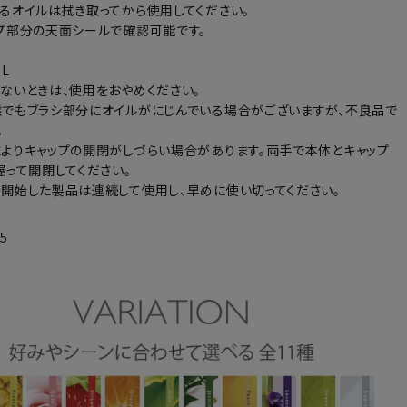
るオイルは拭き取ってから使用してください。
プ部分の天面シールで確認可能です。
L
ないときは、使用をおやめください。
でもブラシ部分にオイルがにじんでいる場合がございますが、不良品で
。
よりキャップの開閉がしづらい場合があります。両手で本体とキャップ
握って開閉してください。
開始した製品は連続して使用し、早めに使い切ってください。
-5