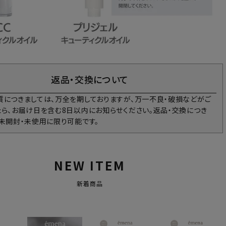
返品・交換について
質につきましては、万全を期しておりますが、万一不良・破損などがご
たら、お届け日を含む8日以内にお知らせください。返品・交換につき
、未開封・未使用に限り可能です。
NEW ITEM
新着商品