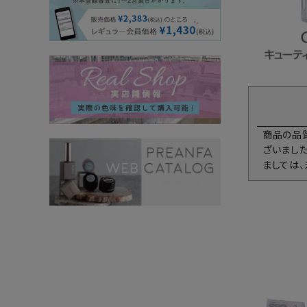
商品の品
ざいまし
ましては