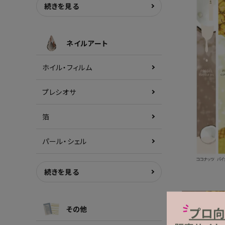
続きを見る
ネイルアート
ホイル・フィルム
プレシオサ
箔
パール・シェル
続きを見る
その他