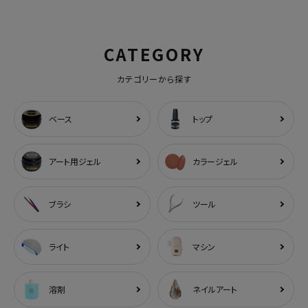
CATEGORY
カテゴリーから探す
ベース
トップ
アート用ジェル
カラージェル
ブラシ
ツール
ライト
マシン
溶剤
ネイルアート