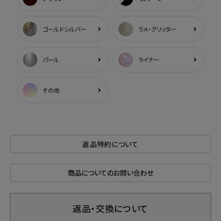
ゴールドシルバー
ラメ・グリッター
パール
ライナー
その他
返品特約について
商品についてのお問い合わせ
返品・交換について