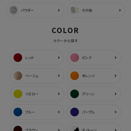
パウダー
その他
COLOR
カラーから探す
レッド
ピンク
ベージュ
オレンジ
イエロー
グリーン
ブルー
パープル
ブラウン
モノトーン