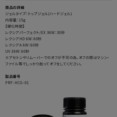
商品の詳細
ジェルタイプ：トップジェル(ハードジェル)
内容量：15g
【硬化時間】
レクシアパーフェクト/EX 36W：30秒
レクシアHD 6W：60秒
レクシアA 6W：60秒
UV 36W：60秒
※アセトンやリムーバーでのオフが不可の為、オフの際はマシン・
ファイル等でしっかり削ってオフをしてください。
製品番号
PRF-HCG-01