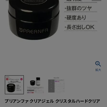
プリアンファ クリアジェル クリスタルハードクリア