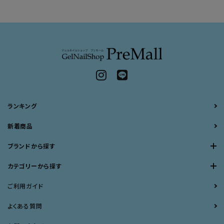
ランキング
新着商品
ブランドから探す
カテゴリーから探す
ご利用ガイド
よくある質問