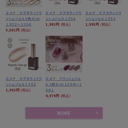
エメナ マグネティフラ
エメナ マグネティフラ
エメナ マグネティフラ
ッシュジェル３色セット
ッシュジェル１３５４
ッシュジェル１３５３
１３５２～１３５４
1,993円
(税込)
1,993円
(税込)
5,681円
(税込)
エメナ マグネティフラ
エメナ フラッシュジェ
ッシュジェル１３５２
ル３色セット１０５９～１
1,993円
(税込)
０６１
4,979円
(税込)
MORE