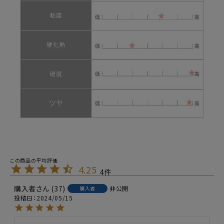
4.25
4
購入者
37
非公開
購入者
投稿日
2024/05/15