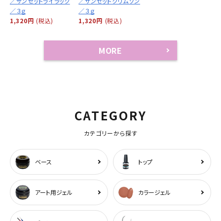
／サンセットライラック
／サンセットクリムゾン
／３ｇ
／３ｇ
1,320円
(税込)
1,320円
(税込)
MORE
CATEGORY
カテゴリーから探す
ベース
トップ
アート用ジェル
カラージェル