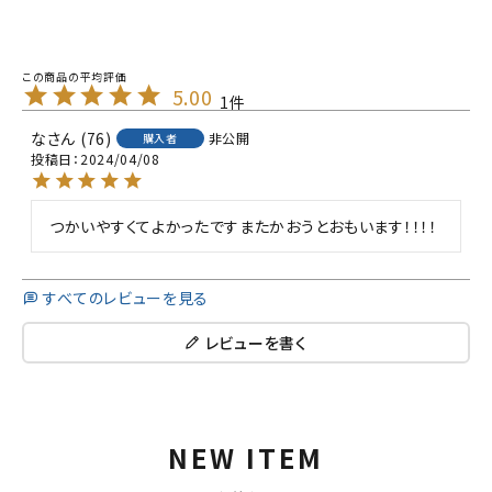
5.00
1
な
76
非公開
購入者
投稿日
2024/04/08
つかいやすくてよかったですまたかおうとおもいます！！！！
すべてのレビューを見る
レビューを書く
NEW ITEM