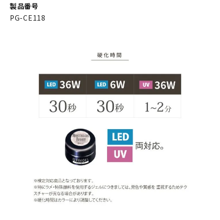
製品番号
PG-CE118