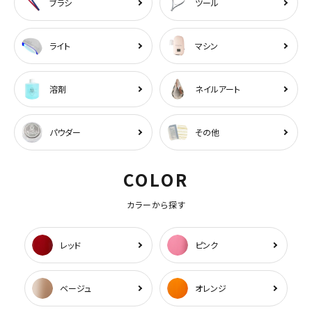
ブラシ
ツール
ライト
マシン
溶剤
ネイルアート
パウダー
その他
COLOR
カラーから探す
レッド
ピンク
ベージュ
オレンジ