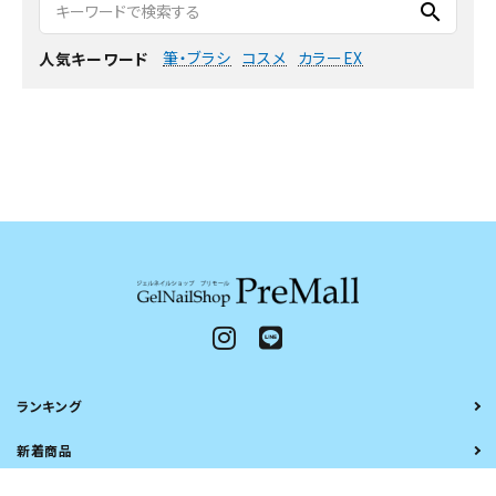
search
筆・ブラシ
コスメ
カラーEX
人気キーワード
ランキング
新着商品
ブランドから探す