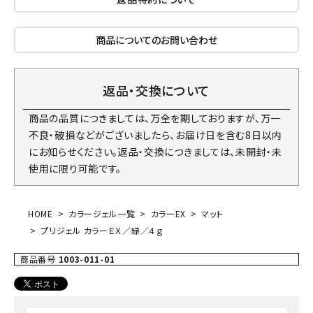
商品についてのお問い合わせ
返品・交換について
商品の品質につきましては、万全を期しておりますが、万一
不良・破損などがございましたら、お届け日を含む8日以内
にお知らせください。返品・交換につきましては、未開封・未
使用に限り可能です。
HOME
カラージェル一覧
カラーEX
マット
プリジェル カラーＥＸ／緑／４ｇ
商品番号
1003-011-01