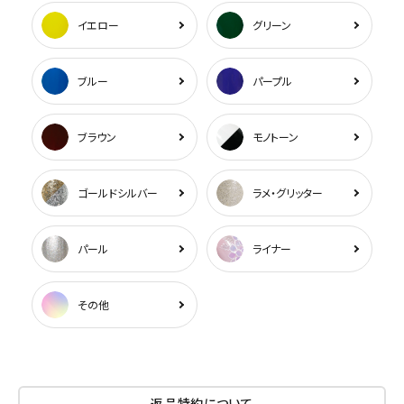
イエロー
グリーン
ブルー
パープル
ブラウン
モノトーン
ゴールドシルバー
ラメ・グリッター
パール
ライナー
その他
返品特約について