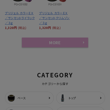
プリジェル カラーＥＸ
プリジェル カラーＥＸ
／サンセットライラック
／サンセットクリムゾン
／３ｇ
／３ｇ
1,320円
(税込)
1,320円
(税込)
MORE
CATEGORY
カテゴリーから探す
ベース
トップ