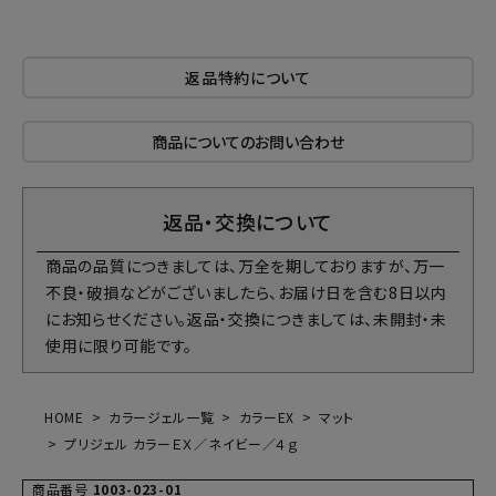
返品特約について
商品についてのお問い合わせ
返品・交換について
商品の品質につきましては、万全を期しておりますが、万一
不良・破損などがございましたら、お届け日を含む8日以内
にお知らせください。返品・交換につきましては、未開封・未
使用に限り可能です。
HOME
カラージェル一覧
カラーEX
マット
プリジェル カラーＥＸ／ネイビー／４ｇ
商品番号
1003-023-01