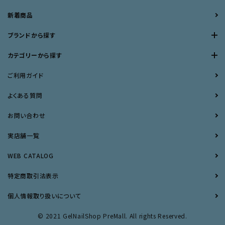
新着商品
ブランドから探す
カテゴリーから探す
ご利用ガイド
よくある質問
お問い合わせ
実店舗一覧
WEB CATALOG
特定商取引法表示
個人情報取り扱いについて
© 2021 GelNailShop PreMall. All rights Reserved.