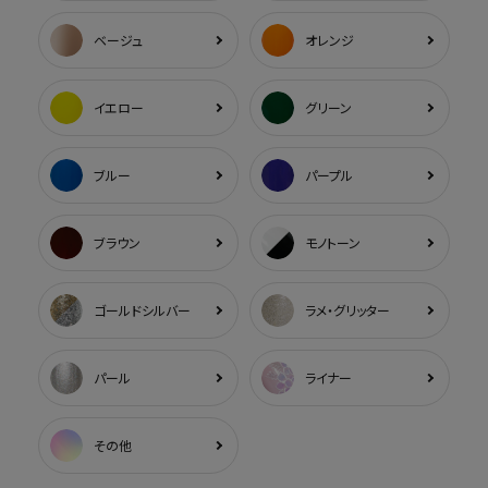
ベージュ
オレンジ
イエロー
グリーン
ブルー
パープル
ブラウン
モノトーン
ゴールドシルバー
ラメ・グリッター
パール
ライナー
その他