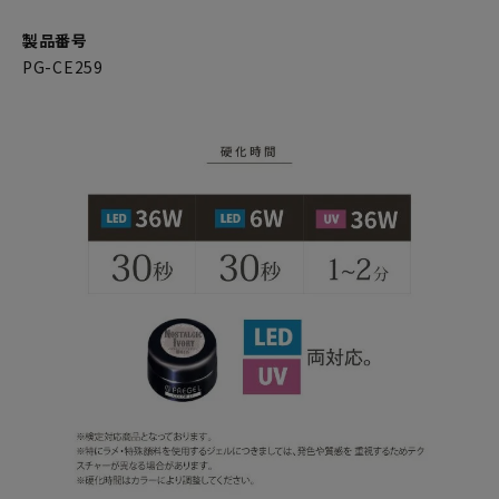
製品番号
PG-CE259