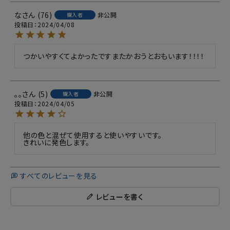
な
76
非公開
購入者
投稿日
2024/04/08
つかいやすくてよかったですまたかおうとおもいます！！！！
。。
5
非公開
購入者
投稿日
2024/04/05
他の色と混ぜて使用すると使いやすいです。

きれいに発色します。
すべてのレビューを見る
レビューを書く