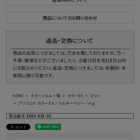
商品についてのお問い合わせ
返品・交換について
商品の品質につきましては、万全を期しておりますが、万一
不良・破損などがございましたら、お届け日を含む8日以内
にお知らせください。返品・交換につきましては、未開封・未
使用に限り可能です。
HOME
カラージェル一覧
カラーEX
マット
プリジェル カラーＥＸ／ミルキーベリー／４ｇ
商品番号
1003-025-01