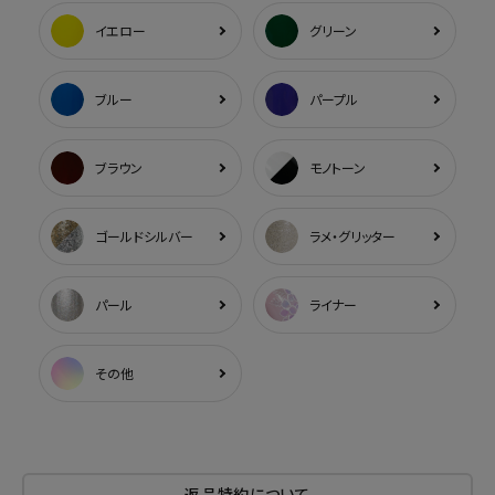
イエロー
グリーン
ブルー
パープル
ブラウン
モノトーン
ゴールドシルバー
ラメ・グリッター
パール
ライナー
その他
返品特約について