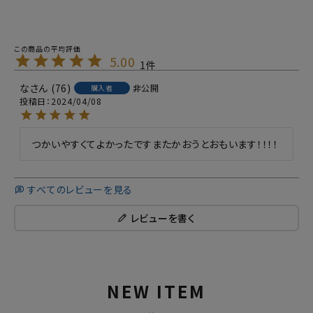
5.00
1
な
76
非公開
購入者
投稿日
2024/04/08
つかいやすくてよかったですまたかおうとおもいます！！！！
すべてのレビューを見る
レビューを書く
NEW ITEM