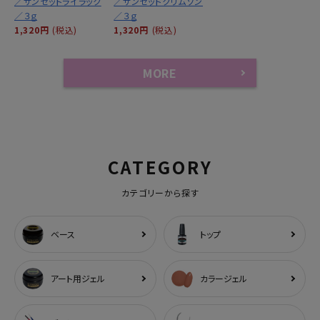
／サンセットライラック
／サンセットクリムゾン
／３ｇ
／３ｇ
1,320円
(税込)
1,320円
(税込)
MORE
CATEGORY
カテゴリーから探す
ベース
トップ
アート用ジェル
カラージェル