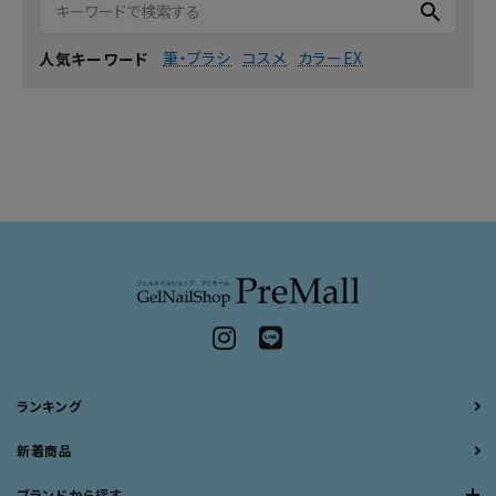
search
筆・ブラシ
コスメ
カラーEX
人気キーワード
ランキング
新着商品
ブランドから探す