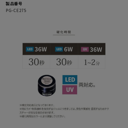
製品番号
PG-CE275