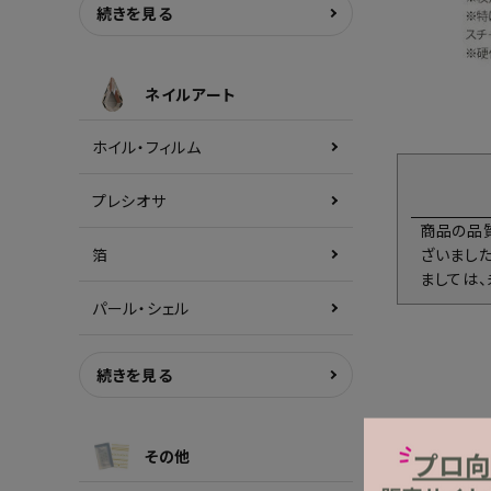
続きを見る
ネイルアート
ホイル・フィルム
プレシオサ
商品の品
箔
ざいまし
ましては
パール・シェル
続きを見る
その他