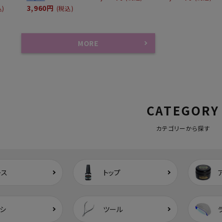
3,960円
込)
(税込)
MORE
CATEGORY
カテゴリーから探す
ース
トップ
シ
ツール