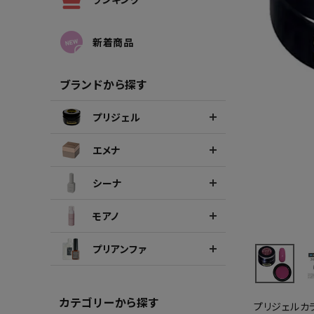
シーナカラージェルポリッシュ
ポリッ
新着商品
ブランドから探す
プリジェル
エメナ
シーナ
モアノ
プリアンファ
カテゴリーから探す
プリジェルカ