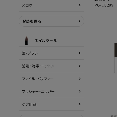
PG-CE289
メロウ
続きを見る
ネイルツール
筆・ブラシ
溶剤・消毒・コットン
ファイル・バッファー
プッシャー・ニッパー
ケア用品