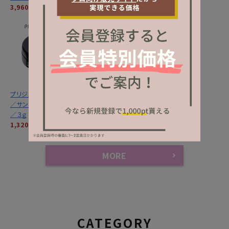
3,960円
(税込)
3,960円
(税込)
1,320円
(税込)
プリジェル カラーＥＸ
プリジェル カラーＥＸ
／サンセットライラック
／サンセットクリムゾン
／３ｇ
／３ｇ
1,320円
(税込)
1,320円
(税込)
MORE
CATEGORY