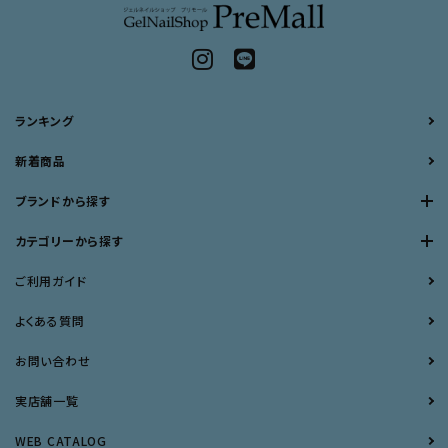
ランキング
新着商品
ブランドから探す
カテゴリーから探す
ご利用ガイド
よくある質問
お問い合わせ
実店舗一覧
WEB CATALOG