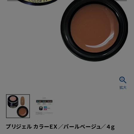
プリジェル カラーＥＸ／パールベージュ／４ｇ