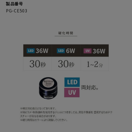
製品番号
PG-CE503