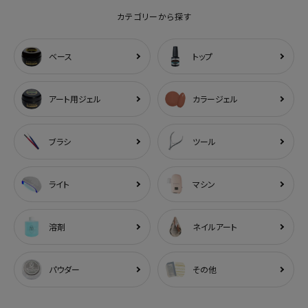
カテゴリーから探す
ベース
トップ
アート用ジェル
カラージェル
ブラシ
ツール
ライト
マシン
溶剤
ネイルアート
パウダー
その他