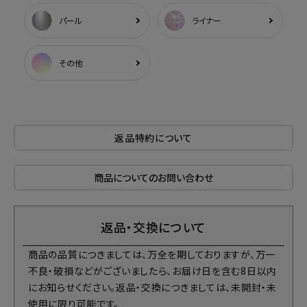
パール
ライナー
その他
返品特約について
商品についてのお問い合わせ
返品・交換について
商品の品質につきましては、万全を期しておりますが、万一
不良・破損などがございましたら、お届け日を含む8日以内
にお知らせください。返品・交換につきましては、未開封・未
使用に限り可能です。