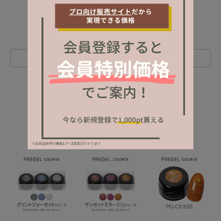
レビューを書く
NEW ITEM
新着商品