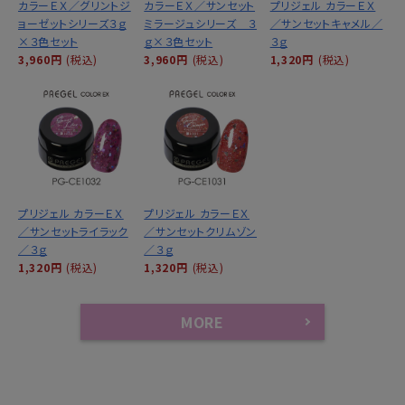
カラーＥＸ／グリントジ
カラーＥＸ／サンセット
プリジェル カラーＥＸ
ョーゼットシリーズ３ｇ
ミラージュシリーズ ３
／サンセットキャメル／
×３色セット
ｇ×３色セット
３ｇ
3,960円
(税込)
3,960円
(税込)
1,320円
(税込)
プリジェル カラーＥＸ
プリジェル カラーＥＸ
／サンセットライラック
／サンセットクリムゾン
／３ｇ
／３ｇ
1,320円
(税込)
1,320円
(税込)
MORE