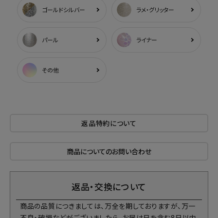
ゴールドシルバー
ラメ・グリッター
パール
ライナー
その他
返品特約について
商品についてのお問い合わせ
返品・交換について
商品の品質につきましては、万全を期しておりますが、万一
不良・破損などがございましたら、お届け日を含む8日以内