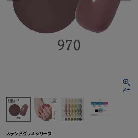
ステンドグラスシリーズ