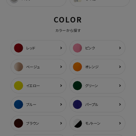
COLOR
カラーから探す
レッド
ピンク
ベージュ
オレンジ
イエロー
グリーン
ブルー
パープル
ブラウン
モノトーン