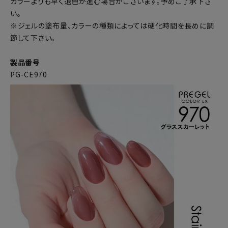
カラーよりも早く退色が進む場合がございます。予めご了承下さ
い。
※ジェルの塗布量、カラーの種類によっては硬化時間を長めに調
節して下さい。
製品番号
PG-CE970