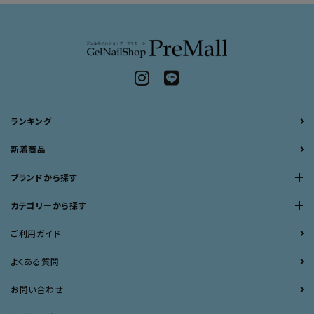
ランキング
新着商品
ブランドから探す
カテゴリーから探す
ご利用ガイド
よくある質問
お問い合わせ