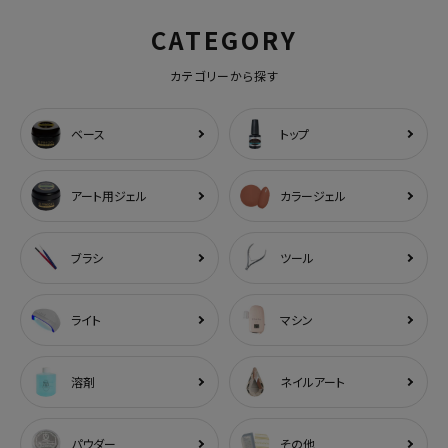
CATEGORY
カテゴリーから探す
ベース
トップ
アート用ジェル
カラージェル
ブラシ
ツール
ライト
マシン
溶剤
ネイルアート
パウダー
その他