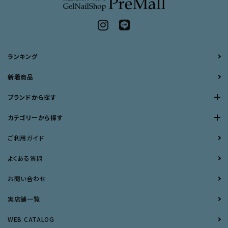
ランキング
新着商品
ブランドから探す
カテゴリーから探す
ご利用ガイド
よくある質問
お問い合わせ
実店舗一覧
WEB CATALOG