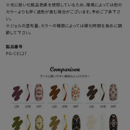
※光に弱い化粧品色素を使用しているため、環境によっては他の
カラーよりも早く退色が進む場合がございます。予めご了承下さ
い。
※ジェルの塗布量、カラーの種類によっては硬化時間を長めに調
節して下さい。
製品番号
PG-CEL27