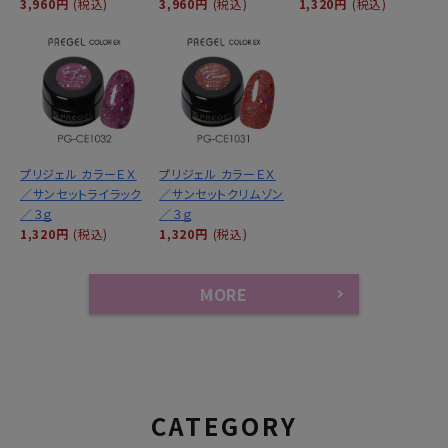
3,960円
(税込)
3,960円
(税込)
1,320円
(税込)
プリジェル カラーＥＸ
プリジェル カラーＥＸ
／サンセットライラック
／サンセットクリムゾン
／３ｇ
／３ｇ
1,320円
(税込)
1,320円
(税込)
MORE
CATEGORY