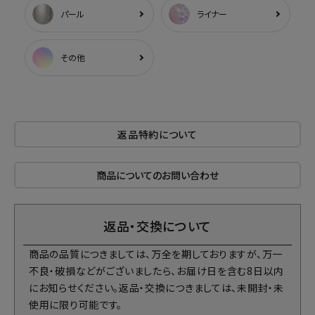
パール
ライナー
その他
返品特約について
商品についてのお問い合わせ
返品・交換について
商品の品質につきましては、万全を期しておりますが、万一
不良・破損などがございましたら、お届け日を含む8日以内
にお知らせください。返品・交換につきましては、未開封・未
使用に限り可能です。