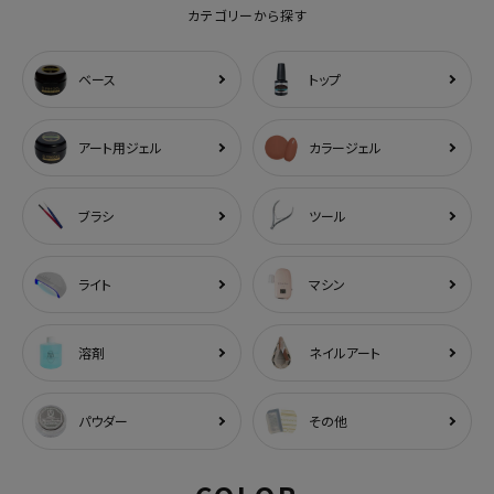
カテゴリーから探す
ベース
トップ
アート用ジェル
カラージェル
ブラシ
ツール
ライト
マシン
溶剤
ネイルアート
パウダー
その他