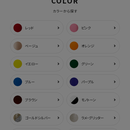
COLOR
カラーから探す
レッド
ピンク
ベージュ
オレンジ
イエロー
グリーン
ブルー
パープル
ブラウン
モノトーン
ゴールドシルバー
ラメ・グリッター