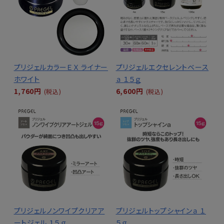
プリジェルカラーＥＸ ライナー
プリジェルエクセレントベース
ホワイト
ａ １５ｇ
1,760円
6,600円
(税込)
(税込)
プリジェルノンワイプクリアア
プリジェルトップシャインａ １
ートジェル １５ｇ
５ｇ