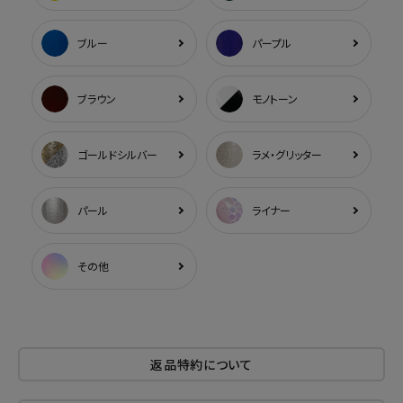
ブルー
パープル
ブラウン
モノトーン
ゴールドシルバー
ラメ・グリッター
パール
ライナー
その他
返品特約について