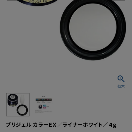
プリジェル カラーＥＸ／ライナーホワイト／４ｇ