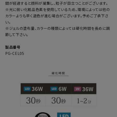
間が経過すると顔料が凝集し、粒子が目立つことがございます。
※光に弱い化粧品色素を使用しているため、環境によっては他の
カラーよりも早く退色が進む場合がございます。予めご了承下さ
い。
※ジェルの塗布量、カラーの種類によっては硬化時間を長めに調
節して下さい。
製品番号
PG-CEL05