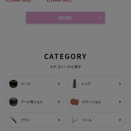
MORE
CATEGORY
カテゴリーから探す
ベース
トップ
アート用ジェル
カラージェル
ブラシ
ツール