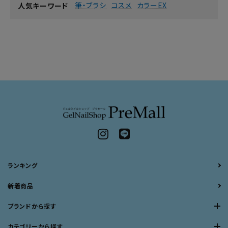
筆・ブラシ
コスメ
カラーEX
人気キーワード
ランキング
新着商品
ブランドから探す
カテゴリーから探す