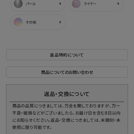
パール
ライナー
その他
返品特約について
商品についてのお問い合わせ
返品・交換について
商品の品質につきましては、万全を期しておりますが、万一
不良・破損などがございましたら、お届け日を含む8日以内
にお知らせください。返品・交換につきましては、未開封・未
使用に限り可能です。