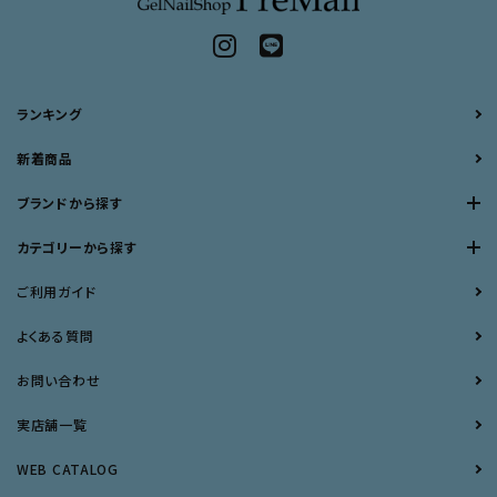
ランキング
新着商品
ブランドから探す
カテゴリーから探す
ご利用ガイド
よくある質問
お問い合わせ
実店舗一覧
WEB CATALOG