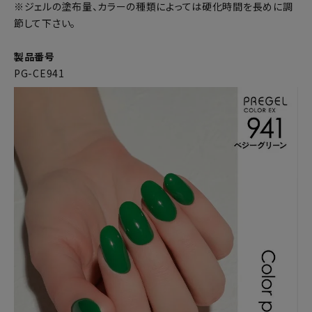
※ジェルの塗布量、カラーの種類によっては硬化時間を長めに調
節して下さい。
製品番号
PG-CE941