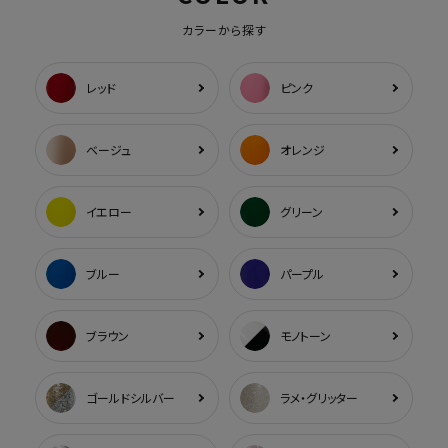
カラーから探す
レッド
ピンク
ベージュ
オレンジ
イエロー
グリーン
ブルー
パープル
ブラウン
モノトーン
ゴールドシルバー
ラメ・グリッター