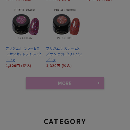
プリジェル カラーＥＸ
プリジェル カラーＥＸ
／サンセットライラック
／サンセットクリムゾン
／３ｇ
／３ｇ
1,320円
(税込)
1,320円
(税込)
MORE
CATEGORY