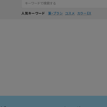
筆・ブラシ
コスメ
カラーEX
人気キーワード