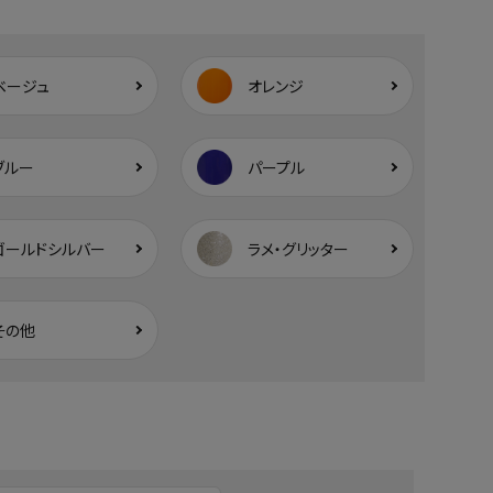
ベージュ
オレンジ
ブルー
パープル
ゴールドシルバー
ラメ・グリッター
その他