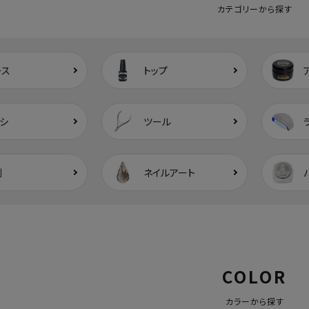
カテゴリーから探す
ース
トップ
シ
ツール
剤
ネイルアート
COLOR
カラーから探す