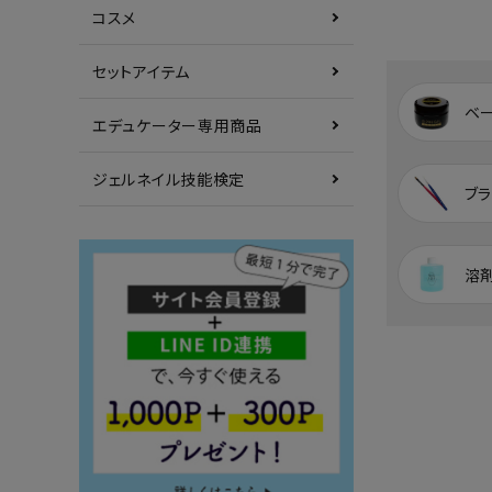
コスメ
セットアイテム
ベ
エデュケーター専用商品
ジェルネイル技能検定
ブラ
溶