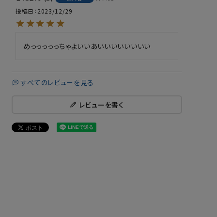
投稿日
2023/12/29
めっっっっっちゃよいいあいいいいいいいい
すべてのレビューを見る
レビューを書く