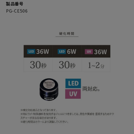
製品番号
PG-CE506