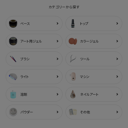
カテゴリーから探す
ベース
トップ
アート用ジェル
カラージェル
ブラシ
ツール
ライト
マシン
溶剤
ネイルアート
パウダー
その他