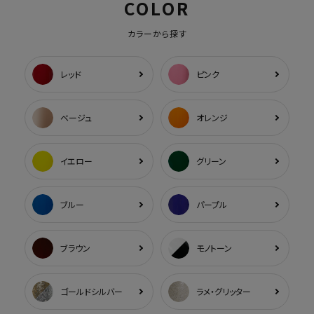
COLOR
カラーから探す
レッド
ピンク
ベージュ
オレンジ
イエロー
グリーン
ブルー
パープル
ブラウン
モノトーン
ゴールドシルバー
ラメ・グリッター