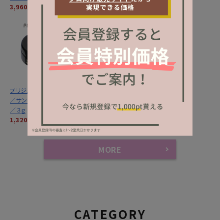
3,960円
(税込)
3,960円
(税込)
1,320円
(税込)
プリジェル カラーＥＸ
プリジェル カラーＥＸ
／サンセットライラック
／サンセットクリムゾン
／３ｇ
／３ｇ
1,320円
(税込)
1,320円
(税込)
MORE
CATEGORY