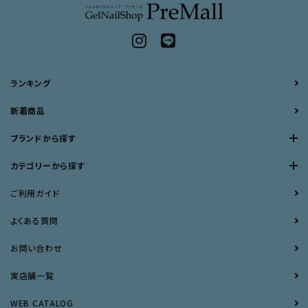
ランキング
新着商品
ブランドから探す
カテゴリーから探す
ご利用ガイド
よくある質問
お問い合わせ
実店舗一覧
WEB CATALOG