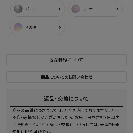
パール
ライナー
その他
返品特約について
商品についてのお問い合わせ
返品・交換について
商品の品質につきましては、万全を期しておりますが、万一
不良・破損などがございましたら、お届け日を含む8日以内
にお知らせください。返品・交換につきましては、未開封・未
使用に限り可能です。