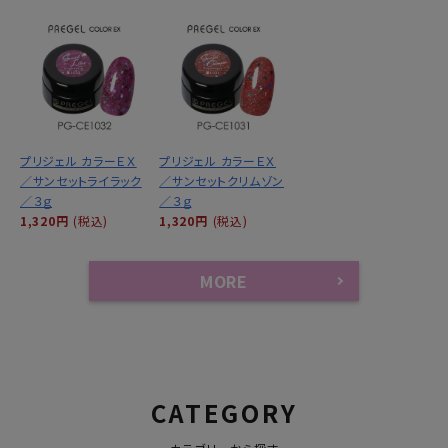
プリジェル カラーＥＸ
プリジェル カラーＥＸ
／サンセットライラック
／サンセットクリムゾン
／３ｇ
／３ｇ
1,320円
(税込)
1,320円
(税込)
MORE
CATEGORY