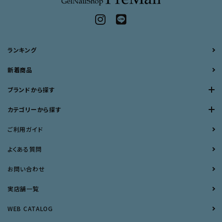
ランキング
新着商品
ブランドから探す
カテゴリーから探す
ご利用ガイド
よくある質問
お問い合わせ
実店舗一覧
WEB CATALOG