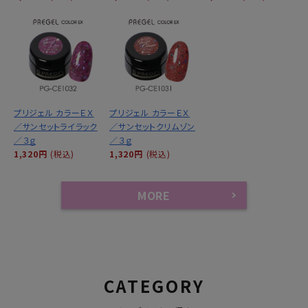
プリジェル カラーＥＸ
プリジェル カラーＥＸ
／サンセットライラック
／サンセットクリムゾン
／３ｇ
／３ｇ
1,320円
(税込)
1,320円
(税込)
MORE
CATEGORY