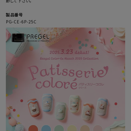
節して下さい。
製品番号
PG-CE-6P-25C