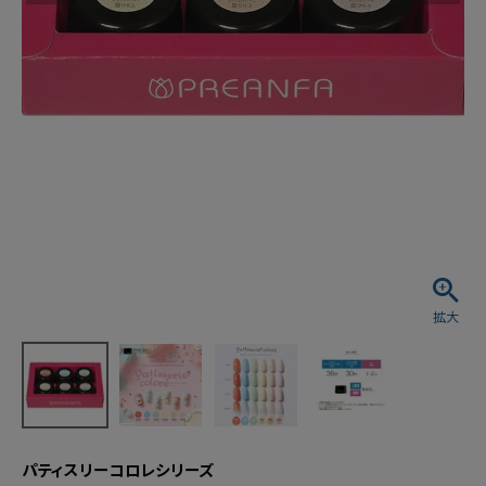
パティスリーコロレシリーズ