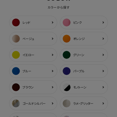
カラーから探す
レッド
ピンク
ベージュ
オレンジ
イエロー
グリーン
ブルー
パープル
ブラウン
モノトーン
ゴールドシルバー
ラメ・グリッター