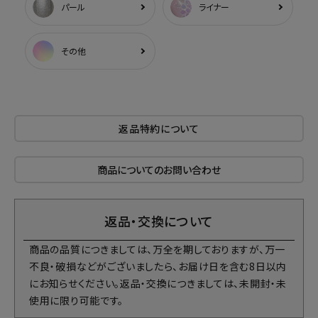
パール
ライナー
その他
返品特約について
商品についてのお問い合わせ
返品・交換について
商品の品質につきましては、万全を期しておりますが、万一
不良・破損などがございましたら、お届け日を含む8日以内
にお知らせください。返品・交換につきましては、未開封・未
使用に限り可能です。