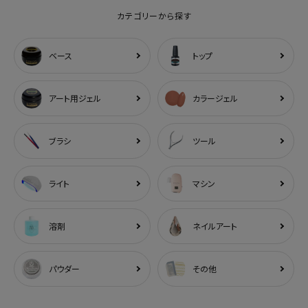
カテゴリーから探す
ベース
トップ
アート用ジェル
カラージェル
ブラシ
ツール
ライト
マシン
溶剤
ネイルアート
パウダー
その他