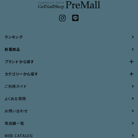
ランキング
新着商品
ブランドから探す
カテゴリーから探す
ご利用ガイド
よくある質問
お問い合わせ
実店舗一覧
WEB CATALOG