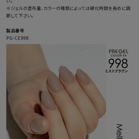
い。
※ジェルの塗布量、カラーの種類によっては硬化時間を長めに調
節して下さい。
製品番号
PG-CE998