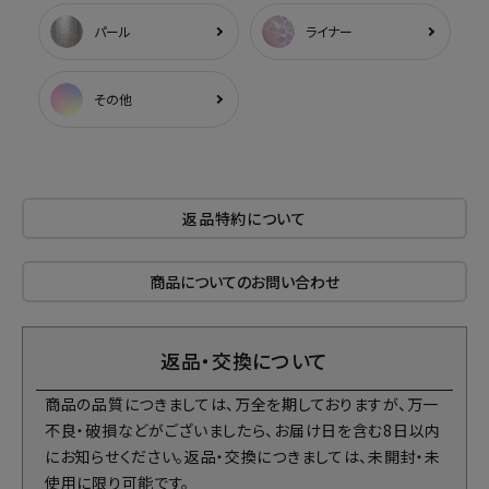
パール
ライナー
その他
返品特約について
商品についてのお問い合わせ
返品・交換について
商品の品質につきましては、万全を期しておりますが、万一
不良・破損などがございましたら、お届け日を含む8日以内
にお知らせください。返品・交換につきましては、未開封・未
使用に限り可能です。