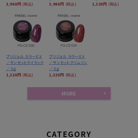
3,960円
(税込)
3,960円
(税込)
1,320円
(税込)
プリジェル カラーＥＸ
プリジェル カラーＥＸ
／サンセットライラック
／サンセットクリムゾン
／３ｇ
／３ｇ
1,320円
(税込)
1,320円
(税込)
MORE
CATEGORY