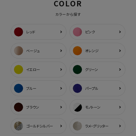
COLOR
カラーから探す
レッド
ピンク
ベージュ
オレンジ
イエロー
グリーン
ブルー
パープル
ブラウン
モノトーン
ゴールドシルバー
ラメ・グリッター