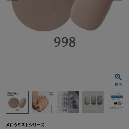
メロウミストシリーズ