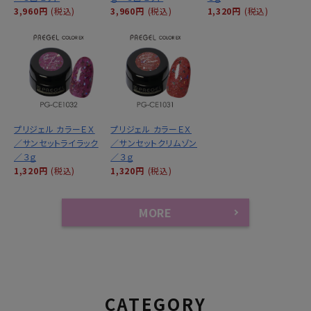
3,960円
(税込)
3,960円
(税込)
1,320円
(税込)
プリジェル カラーＥＸ
プリジェル カラーＥＸ
／サンセットライラック
／サンセットクリムゾン
／３ｇ
／３ｇ
1,320円
(税込)
1,320円
(税込)
MORE
CATEGORY