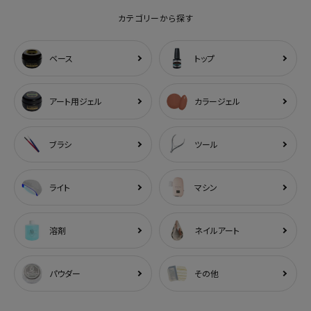
カテゴリーから探す
ベース
トップ
アート用ジェル
カラージェル
ブラシ
ツール
ライト
マシン
溶剤
ネイルアート
パウダー
その他