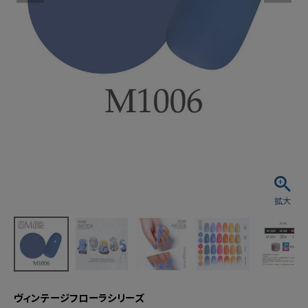
ヴィンテージフローラシリーズ