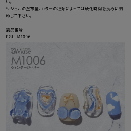
い。
※ジェルの塗布量、カラーの種類によっては硬化時間を長めに調
節して下さい。
製品番号
PGU-M1006