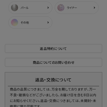
パール
ライナー
その他
返品特約について
商品についてのお問い合わせ
返品・交換について
商品の品質につきましては、万全を期しておりますが、万一
不良・破損などがございましたら、お届け日を含む8日以内
にお知らせください。返品・交換につきましては、未開封・未
使用に限り可能です。