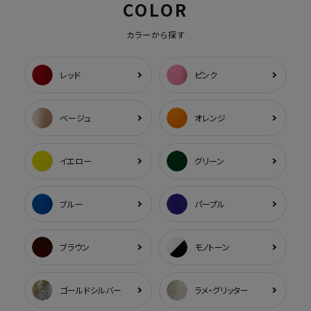
COLOR
カラーから探す
レッド
ピンク
ベージュ
オレンジ
イエロー
グリーン
ブルー
パープル
ブラウン
モノトーン
ゴールドシルバー
ラメ・グリッター