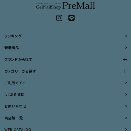
ランキング
新着商品
ブランドから探す
カテゴリーから探す
ご利用ガイド
よくある質問
お問い合わせ
実店舗一覧
WEB CATALOG