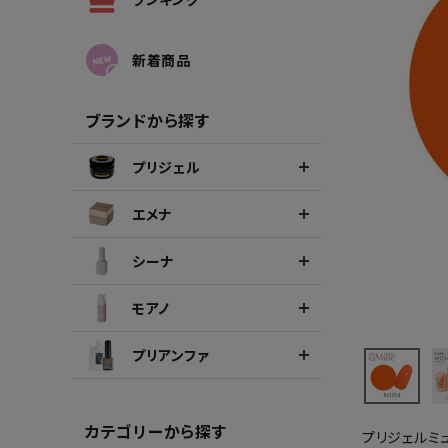
シーナカラージェルポリッシュ
ポリッ
新着商品
ブランドから探す
プリジェル
エメナ
シーナ
モアノ
プリアンファ
カテゴリーから探す
プリジェルミ