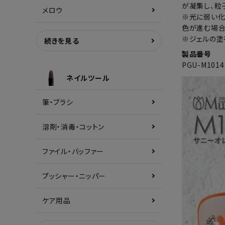
が凝集し、粒
メロウ
※光に弱い化
色が進む場合
※ジェルの塗
続きを見る
製品番号
PGU-M1014
ネイルツール
筆・ブラシ
溶剤・消毒・コットン
ファイル・バッファー
プッシャー・ニッパー
ケア用品