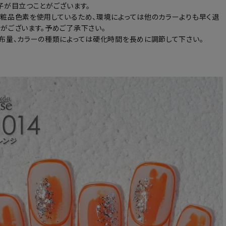
子が目立つことがございます。
粧品色素を使用しているため、環境によっては他のカラーよりも早く退
がございます。予めご了承下さい。
布量、カラーの種類によっては硬化時間を長めに調節して下さい。