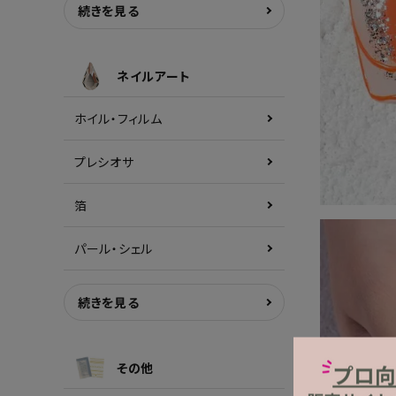
続きを見る
ネイルアート
ホイル・フィルム
プレシオサ
箔
パール・シェル
続きを見る
その他