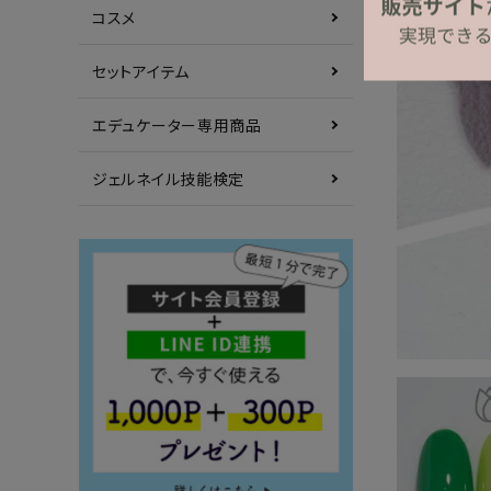
コスメ
セットアイテム
エデュケーター専用商品
ジェルネイル技能検定