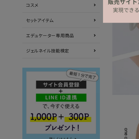
コスメ
セットアイテム
エデュケーター専用商品
ジェルネイル技能検定