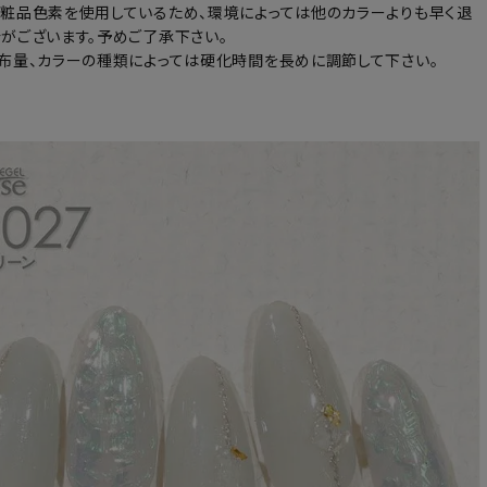
粧品色素を使用しているため、環境によっては他のカラーよりも早く退
がございます。予めご了承下さい。
布量、カラーの種類によっては硬化時間を長めに調節して下さい。