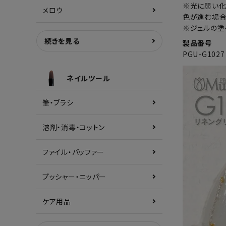
※光に弱い化
メロウ
色が進む場合
※ジェルの塗
続きを見る
製品番号
PGU-G1027
ネイルツール
筆・ブラシ
溶剤・消毒・コットン
ファイル・バッファー
プッシャー・ニッパー
ケア用品