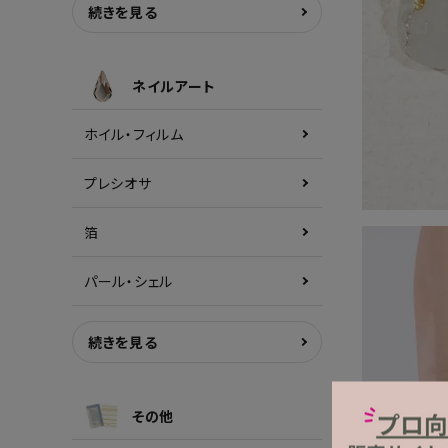
続きを見る
ネイルアート
ホイル・フィルム
プレシオサ
箔
パール・シェル
続きを見る
その他