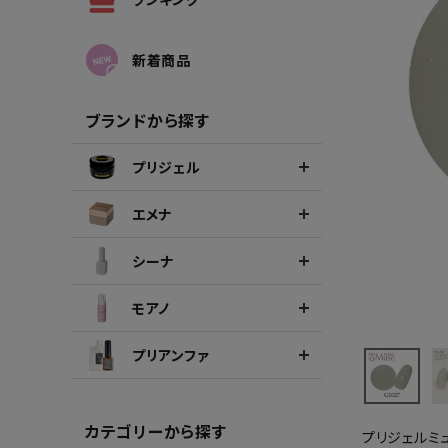
シーナカラージェルポリッシュ
ポリッ
新着商品
ブランドから探す
プリジェル
エメナ
シーナ
モアノ
プリアンファ
カテゴリーから探す
プリジェルミ