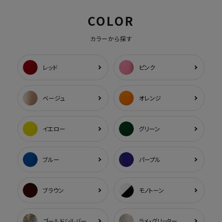
COLOR
カラーから探す
レッド
ピンク
ベージュ
オレンジ
イエロー
グリーン
ブルー
パープル
ブラウン
モノトーン
ゴールドシルバー
ラメ・グリッター