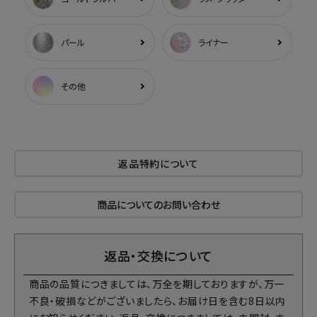
パール
ライナー
その他
返品特約について
商品についてのお問い合わせ
返品・交換について
商品の品質につきましては、万全を期しておりますが、万一
不良・破損などがございましたら、お届け日を含む8日以内