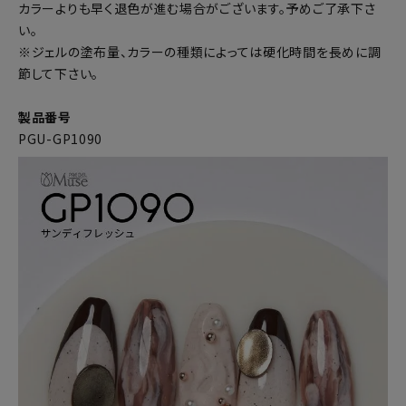
カラーよりも早く退色が進む場合がございます。予めご了承下さ
い。
※ジェルの塗布量、カラーの種類によっては硬化時間を長めに調
節して下さい。
製品番号
PGU-GP1090