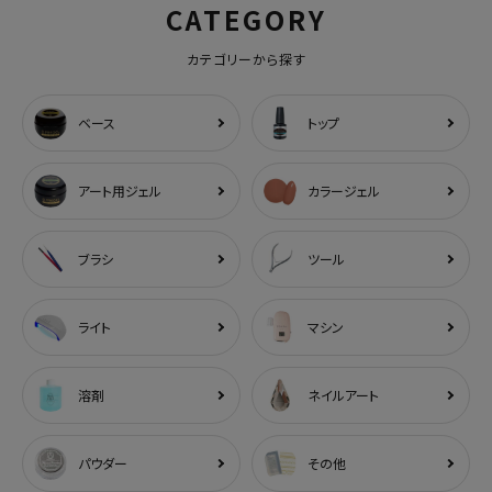
CATEGORY
カテゴリーから探す
ベース
トップ
アート用ジェル
カラージェル
ブラシ
ツール
ライト
マシン
溶剤
ネイルアート
パウダー
その他