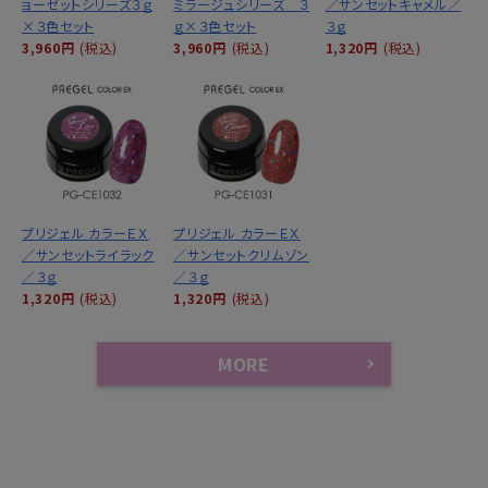
ョーゼットシリーズ３ｇ
ミラージュシリーズ ３
／サンセットキャメル／
×３色セット
ｇ×３色セット
３ｇ
3,960円
(税込)
3,960円
(税込)
1,320円
(税込)
プリジェル カラーＥＸ
プリジェル カラーＥＸ
／サンセットライラック
／サンセットクリムゾン
／３ｇ
／３ｇ
1,320円
(税込)
1,320円
(税込)
MORE