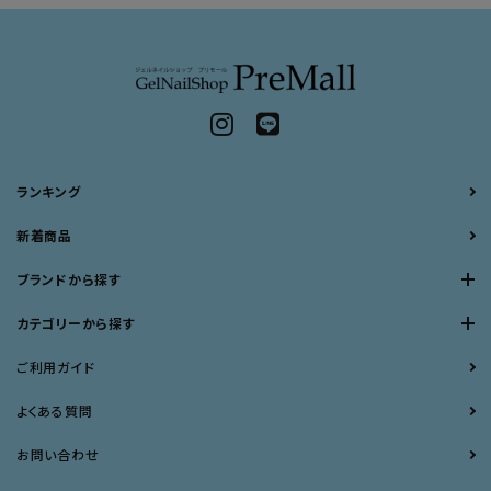
ランキング
新着商品
ブランドから探す
カテゴリーから探す
ご利用ガイド
よくある質問
お問い合わせ