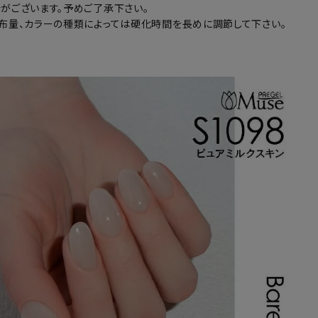
がございます。予めご了承下さい。
布量、カラーの種類によっては硬化時間を長めに調節して下さい。