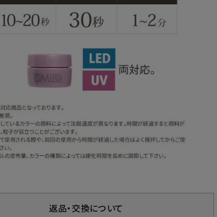
返品・交換について