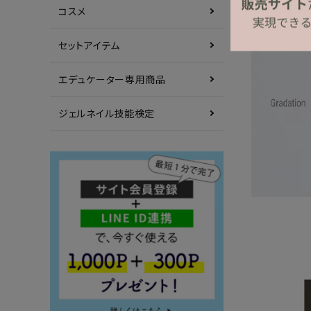
コスメ
セットアイテム
エデュケーター専用商品
ジェルネイル技能検定