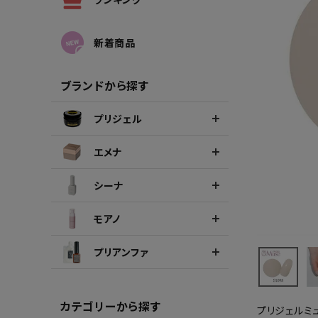
シーナカラージェルポリッシュ
ポリッ
新着商品
ブランドから探す
プリジェル
エメナ
シーナ
モアノ
プリアンファ
カテゴリーから探す
プリジェルミ