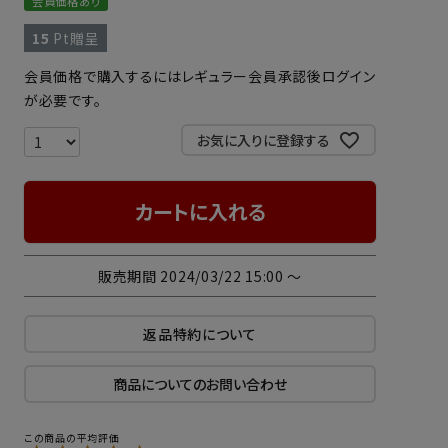
会員価格あり
15
Pt贈呈
会員価格で購入するにはレギュラー会員承認後ログイン
が必要です。
お気に入りに登録する
カートに入れる
販売期間
2024/03/22 15:00
〜
返品特約について
商品についてのお問い合わせ